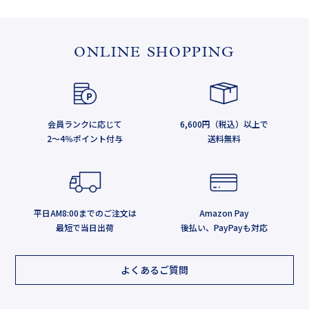
ONLINE SHOPPING
会員ランクに応じて
6,600円（税込）以上で
2～4％ポイント付与
送料無料
平日AM8:00までのご注文は
Amazon Pay
最短で当日出荷
後払い、PayPayも対応
よくあるご質問