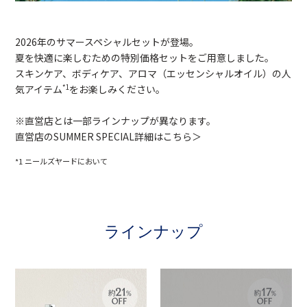
2026年のサマースペシャルセットが登場。
夏を快適に楽しむための特別価格セットをご用意しました。
スキンケア、ボディケア、アロマ（エッセンシャルオイル）の人
気アイテム
をお楽しみください。
*1
※直営店とは一部ラインナップが異なります。
直営店のSUMMER SPECIAL詳細はこちら＞
*1 ニールズヤードにおいて
ラインナップ