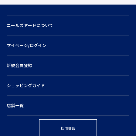
ニールズヤードについて
マイページ/ログイン
新規会員登録
ショッピングガイド
店舗一覧
採用情報