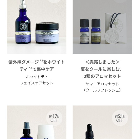
紫外線ダメージ
をホワイト
＜完売しました＞
*2
ティ
で集中ケア
夏をクールに楽しむ、
*3
2種のアロマセット
ホワイトティ
フェイスケアセット
サマーアロマセット
（クールリフレッシュ）