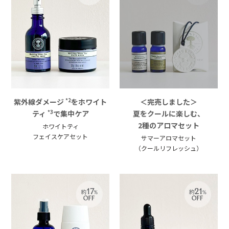
紫外線ダメージ
をホワイト
＜完売しました＞
*2
ティ
で集中ケア
夏をクールに楽しむ、
*3
2種のアロマセット
ホワイトティ
フェイスケアセット
サマーアロマセット
（クールリフレッシュ）