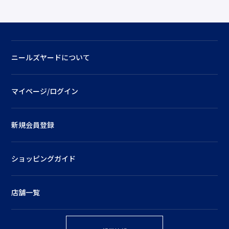
ニールズヤードについて
マイページ/ログイン
新規会員登録
ショッピングガイド
店舗一覧