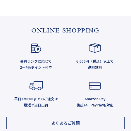
ONLINE SHOPPING
会員ランクに応じて
6,600円（税込）以上で
2～4％ポイント付与
送料無料
平日AM8:00までのご注文は
Amazon Pay
最短で当日出荷
後払い、PayPayも対応
よくあるご質問