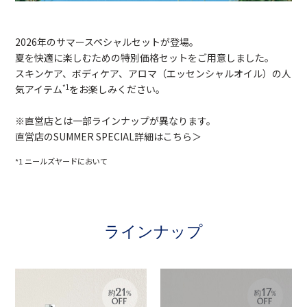
2026年のサマースペシャルセットが登場。
夏を快適に楽しむための特別価格セットをご用意しました。
スキンケア、ボディケア、アロマ（エッセンシャルオイル）の人
気アイテム
をお楽しみください。
*1
※直営店とは一部ラインナップが異なります。
直営店のSUMMER SPECIAL詳細はこちら＞
*1 ニールズヤードにおいて
ラインナップ