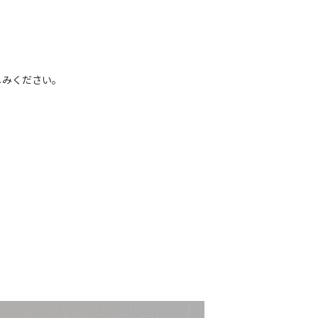
しみください。