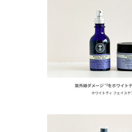
紫外線ダメージ
をホワイト
*2
ホワイトティ
フェイスケ