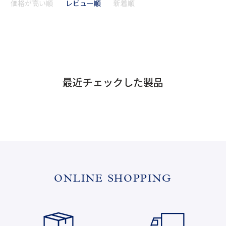
価格が高い順
レビュー順
新着順
最近チェックした製品
ONLINE SHOPPING