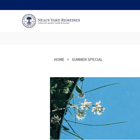
HOME
SUMMER SPECIAL