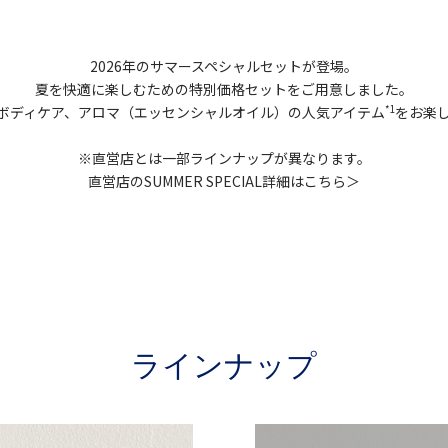
2026年のサマースペシャルセットが登場。
夏を快適に楽しむための特別価格セットをご用意しました。
ボディケア、アロマ（エッセンシャルオイル）の人気アイテム
をお楽
*1
※直営店とは一部ラインナップが異なります。
直営店のSUMMER SPECIAL詳細はこちら＞
ラインナップ