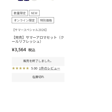
数量限定
NEW
オンライン限定
特別価格
【サマースペシャル2026】
【完売】サマーアロマセット（ク
ールリフレッシュ）
¥
3,564
税込
販売を終了しました。
5.00
1件のレビュー
在庫切れ