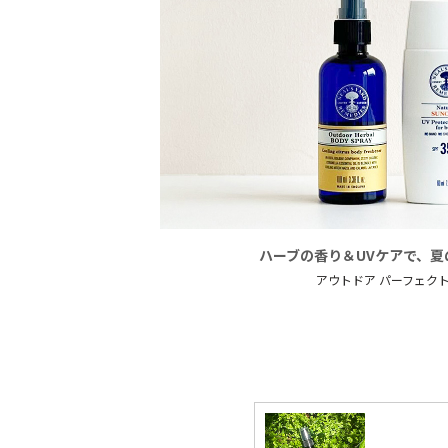
ハーブの香り＆UVケアで、夏
アウトドア
パーフェク