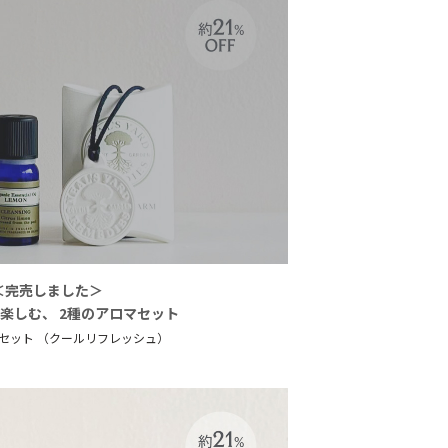
＜完売しました＞
に楽しむ、
2種のアロマセット
セット
（クールリフレッシュ）