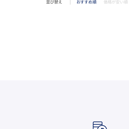
並び替え
おすすめ順
価格が安い順