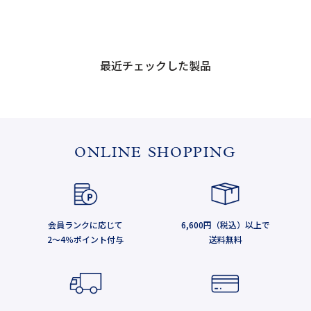
最近チェックした製品
ONLINE SHOPPING
会員ランクに応じて
6,600円（税込）以上で
2～4％ポイント付与
送料無料