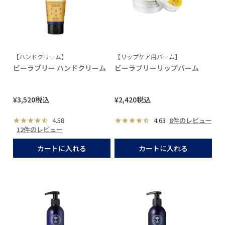
【ハンドクリーム】
【リップケア用バーム】
ビーラブリー ハンドクリーム
ビーラブリーリップバーム
¥
3,520
税込
¥
2,420
税込
4.58
4.63
8件のレビュー
12件のレビュー
カートに入れる
カートに入れる