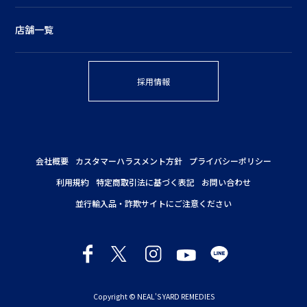
店舗一覧
採用情報
会社概要
カスタマーハラスメント方針
プライバシーポリシー
利用規約
特定商取引法に基づく表記
お問い合わせ
並行輸入品・詐欺サイトにご注意ください
Copyright © NEAL'S YARD REMEDIES