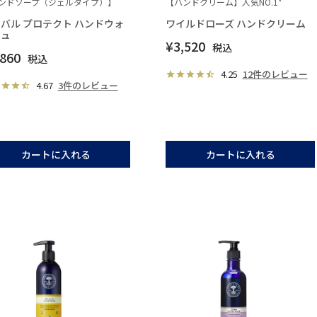
ンドソープ（ジェルタイプ）】
【ハンドクリーム】人気NO.1*
バル プロテクト ハンドウォ
ワイルドローズ ハンドクリーム
シュ
¥
3,520
税込
,860
税込
4.25
12件のレビュー
4.67
3件のレビュー
カートに入れる
カートに入れる