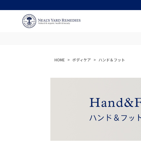
HOME
ボディケア
ハンド＆フット