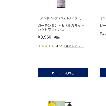
【ハンドソープ（ジェルタイプ）】
【ハ
ガーデンミント＆ベルガモット
ビー
ハンドウォッシュ
¥
3
¥
3,960
税込
4.50
2件のレビュー
カートに入れる