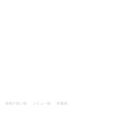
価格が高い順
レビュー順
新着順