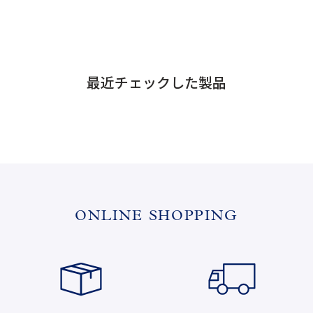
最近チェックした製品
ONLINE SHOPPING