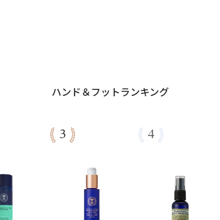
ハンド＆フットランキング