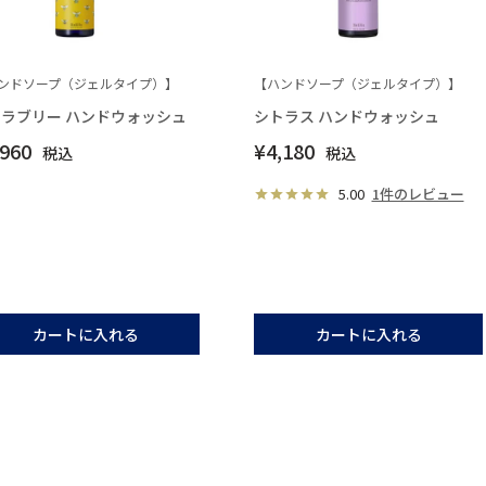
ンドソープ（ジェルタイプ）】
【ハンドソープ（ジェルタイプ）】
ラブリー ハンドウォッシュ
シトラス ハンドウォッシュ
,960
¥
4,180
税込
税込
5.00
1件のレビュー
カートに入れる
カートに入れる