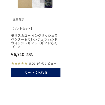
数量限定
【ギフトセット】
モリス＆コー イングリッシュラ
ベンダー＆カレンデュラ ハンド
ウォッシュギフト（ギフト箱入
り）※
¥
6,710
税込
5.00
1件のレビュー
カートに入れる