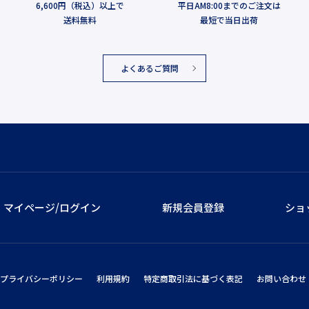
6,600円（税込）以上で
平日AM8:00までのご注文は
送料無料
最短で当日出荷
よくあるご質問
マイページ/ログイン
新規会員登録
ショ
プライバシーポリシー
利用規約
特定商取引法に基づく表記
お問い合わせ