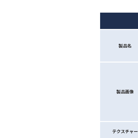
製品名
製品画像
テクスチャー