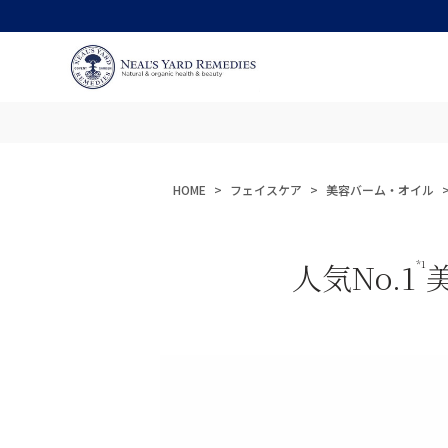
HOME
フェイスケア
美容バーム・オイル
人気No.1
*1