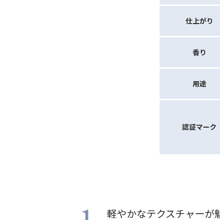
仕上がり
香り
用途
認証マーク
軽やかなテクスチャーが