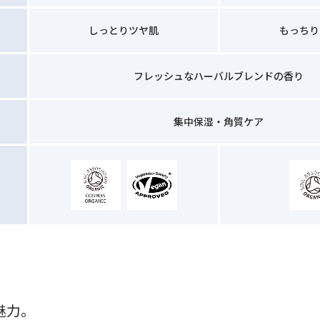
しっとりツヤ肌
もっちり
フレッシュなハーバルブレンドの香り
集中保湿・角質ケア
魅力。