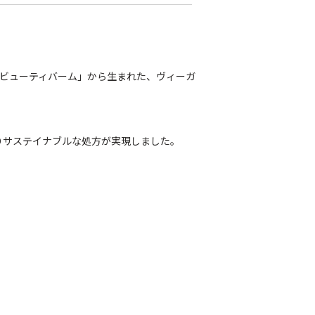
 ビューティバーム」から生まれた、ヴィーガ
りサステイナブルな処方が実現しました。