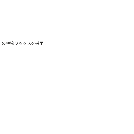
」の植物ワックスを採用。