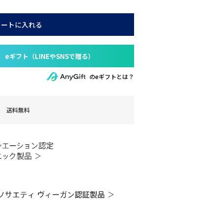
カートに入れる
のeギフトとは？
送料無料