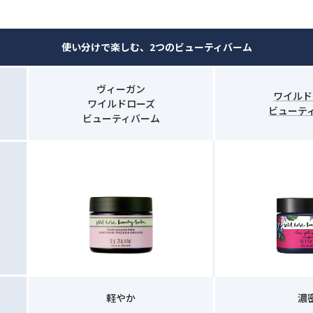
使い分けで楽しむ、2つのビューティバーム
ヴィーガン
ワイルド
ワイルドローズ
ビューテ
ビューティバーム
軽やか
濃