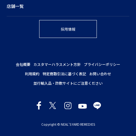
店舗一覧
採用情報
会社概要
カスタマーハラスメント方針
プライバシーポリシー
利用規約
特定商取引法に基づく表記
お問い合わせ
並行輸入品・詐欺サイトにご注意ください
Copyright © NEAL'S YARD REMEDIES