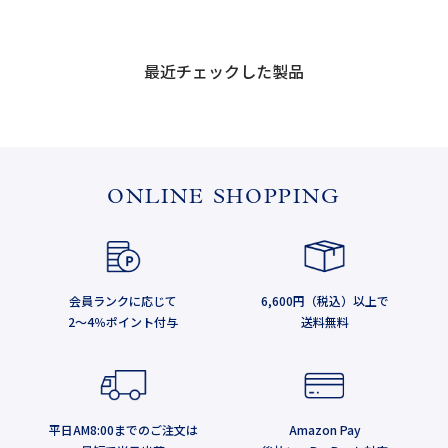
最近チェックした製品
ONLINE SHOPPING
会員ランクに応じて
6,600円（税込）以上で
2～4％ポイント付与
送料無料
平日AM8:00までのご注文は
Amazon Pay