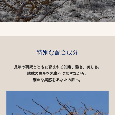
特別な配合成分
長年の研究とともに育まれる知恵、強さ、美しさ。
地球の恵みを未来へつなぎながら、
確かな実感をあなたの肌へ。