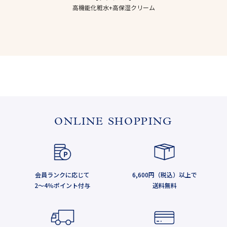
高機能化粧水+高保湿クリーム
ONLINE SHOPPING
会員ランクに応じて
6,600円（税込）以上で
2～4％ポイント付与
送料無料