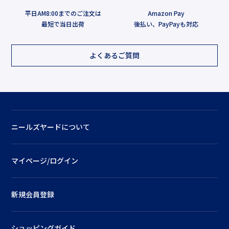
平日AM8:00までのご注文は
Amazon Pay
最短で当日出荷
後払い、PayPayも対応
よくあるご質問
ニールズヤードについて
マイページ/ログイン
新規会員登録
ショッピングガイド