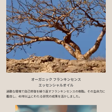
オーガニック フランキンセンス
エッセンシャルオイル
過酷な環境で自己修復を繰り返すフランキンセンスの樹脂。その生命力に
着目し、40年以上にわたる研究の成果を活かしました。