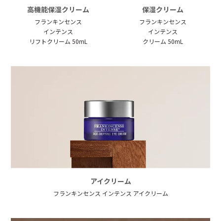
高機能保湿クリーム
保湿クリーム
フランキンセンス
フランキンセンス
インテンス
インテンス
リフトクリーム 50mL
クリーム 50mL
アイクリーム
フランキンセンス インテンス アイクリーム