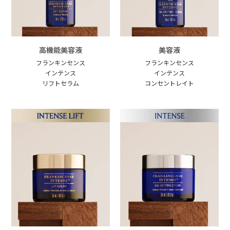
高機能美容液
美容液
フランキンセンス
フランキンセンス
インテンス
インテンス
リフトセラム
コンセントレイト