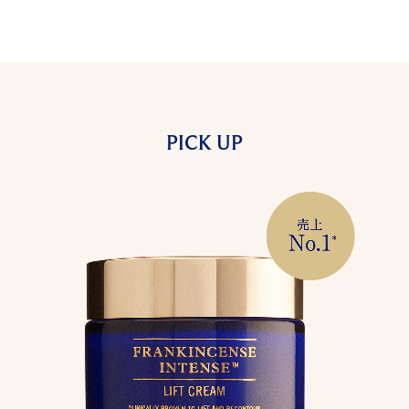
PICK UP