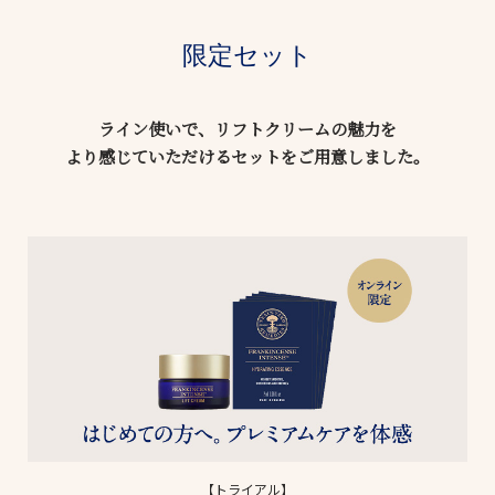
限定セット
ライン使いで、リフトクリームの魅力を
より感じていただけるセットをご用意しました。
【トライアル】