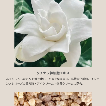
クチナシ幹細胞エキス
ふっくらとしたハリを引き出し、キメを整えます。高機能化粧水、インテ
ンスシリーズの美容液・アイクリーム・保湿クリームに配合。