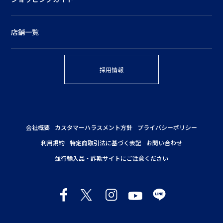
店舗一覧
採用情報
会社概要
カスタマーハラスメント方針
プライバシーポリシー
利用規約
特定商取引法に基づく表記
お問い合わせ
並行輸入品・詐欺サイトにご注意ください