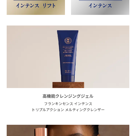
高機能クレンジングジェル
フランキンセンス インテンス
トリプルアクション メルティングクレンザー