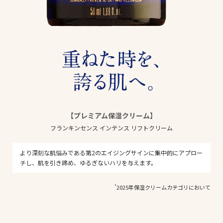
【プレミアム保湿クリーム】
フランキンセンス インテンス リフトクリーム
より深刻な肌悩みである第2のエイジングサインに集中的にアプロー
チし、肌を引き締め、ゆるぎないハリを与えます。
*
2025年保湿クリームカテゴリにおいて