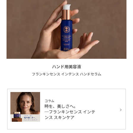
ハンド用美容液
フランキンセンス インテンス ハンドセラム
コラム
時を、美しさへ。
─フランキンセンス インテ
ンス スキンケア