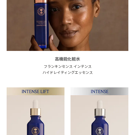
高機能化粧水
フランキンセンス インテンス
ハイドレイティングエッセンス