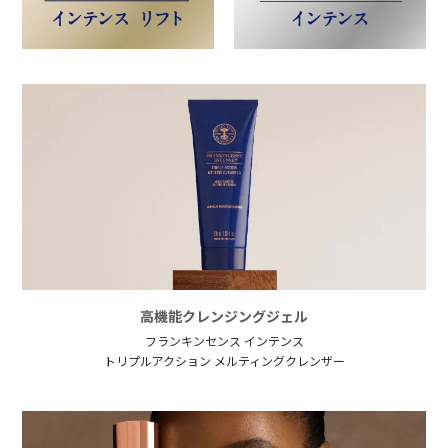
高機能クレンジングジェル
フランキンセンス インテンス
トリプルアクション メルティングクレンザー