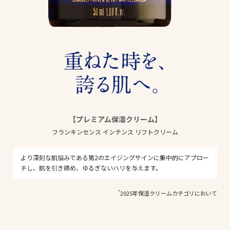
【プレミアム保湿クリーム】
フランキンセンス インテンス リフトクリーム
より深刻な肌悩みである第2のエイジングサインに集中的にアプロー
チし、肌を引き締め、ゆるぎないハリを与えます。
*
2025年保湿クリームカテゴリにおいて