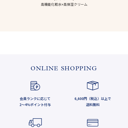
高機能化粧水+高保湿クリーム
ONLINE SHOPPING
会員ランクに応じて
6,600円（税込）以上で
2～4％ポイント付与
送料無料