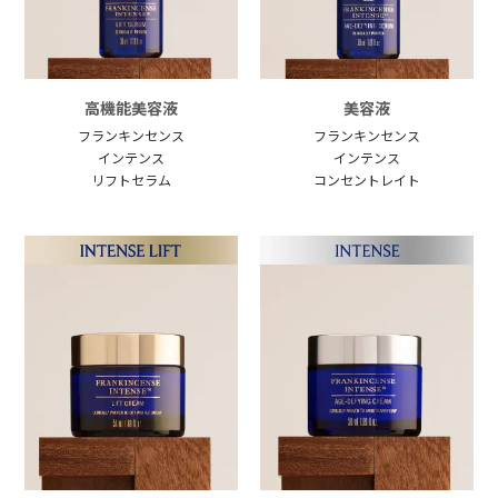
高機能美容液
美容液
フランキンセンス
フランキンセンス
インテンス
インテンス
リフトセラム
コンセントレイト