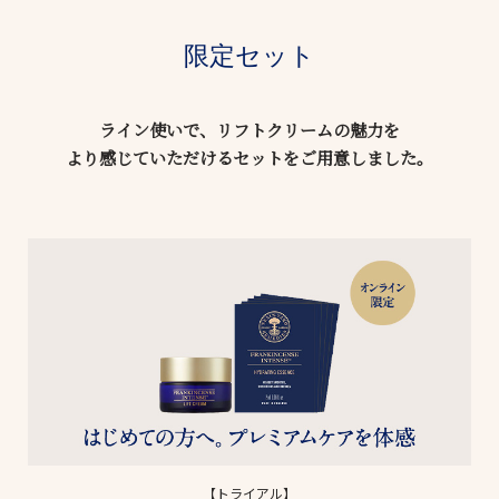
限定セット
ライン使いで、リフトクリームの魅力を
より感じていただけるセットをご用意しました。
【トライアル】