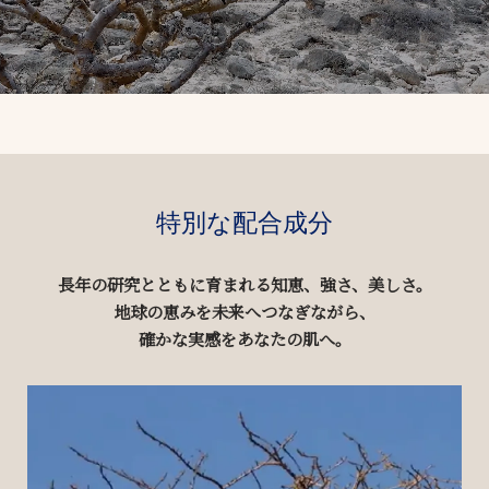
特別な配合成分
長年の研究とともに育まれる知恵、強さ、美しさ。
地球の恵みを未来へつなぎながら、
確かな実感をあなたの肌へ。