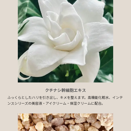
クチナシ幹細胞エキス
ふっくらとしたハリを引き出し、キメを整えます。高機能化粧水、インテ
ンスシリーズの美容液・アイクリーム・保湿クリームに配合。