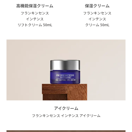
高機能保湿クリーム
保湿クリーム
フランキンセンス
フランキンセンス
インテンス
インテンス
リフトクリーム 50mL
クリーム 50mL
アイクリーム
フランキンセンス インテンス アイクリーム