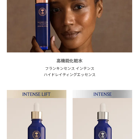
高機能化粧水
フランキンセンス インテンス
ハイドレイティングエッセンス