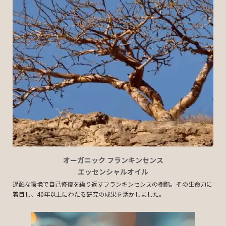
オーガニック フランキンセンス
エッセンシャルオイル
過酷な環境で自己修復を繰り返すフランキンセンスの樹脂。その生命力に
着目し、40年以上にわたる研究の成果を活かしました。