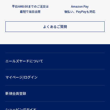
平日AM8:00までのご注文は
Amazon Pay
最短で当日出荷
後払い、PayPayも対応
よくあるご質問
ニールズヤードについて
マイページ/ログイン
新規会員登録
ショッピングガイド