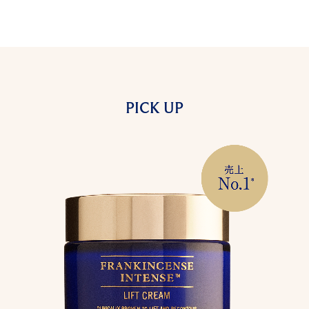
PICK UP