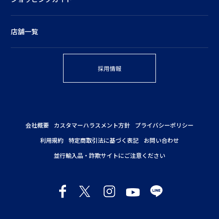
店舗一覧
採用情報
会社概要
カスタマーハラスメント方針
プライバシーポリシー
利用規約
特定商取引法に基づく表記
お問い合わせ
並行輸入品・詐欺サイトにご注意ください