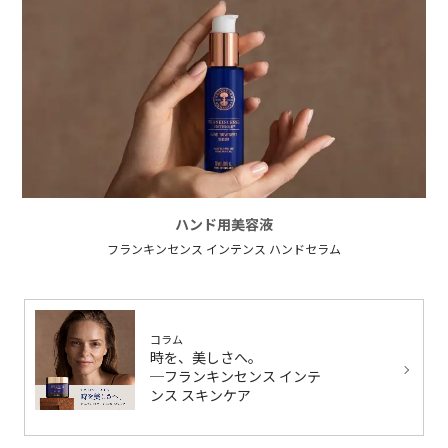
ハンド用美容液
フランキンセンス インテンス ハンドセラム
コラム
時を、美しさへ。
─フランキンセンス インテ
ンス スキンケア