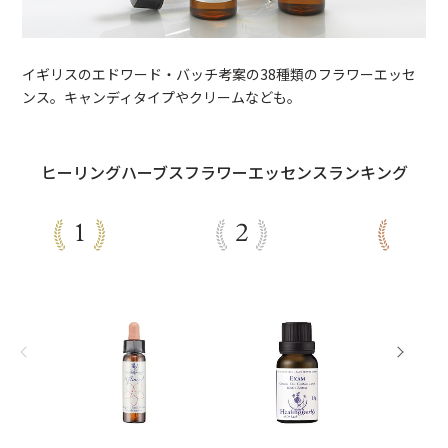
イギリスのエドワード・バッチ考案の38種類のフラワーエッセ
ンス。キャンディタイプやクリームなども。
ヒーリングハーブスフラワーエッセンスランキング