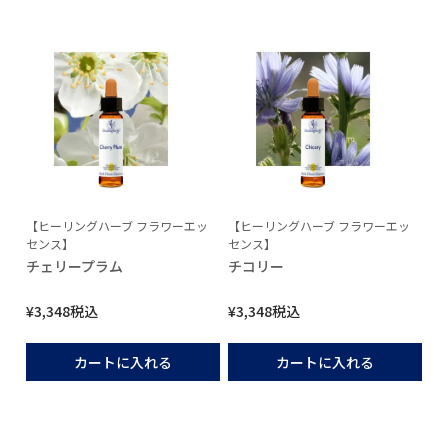
【ヒーリングハーブ フラワーエッ
【ヒーリングハーブ フラワーエッ
センス】
センス】
チェリープラム
チコリー
¥
3,348
税込
¥
3,348
税込
カートに入れる
カートに入れる