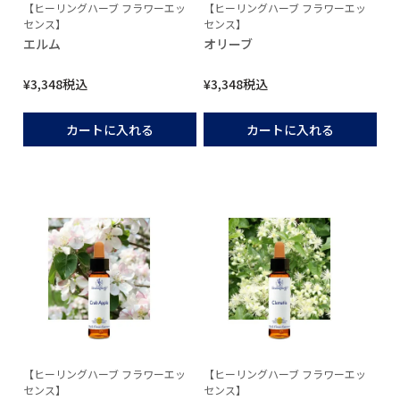
【ヒーリングハーブ フラワーエッ
【ヒーリングハーブ フラワーエッ
センス】
センス】
エルム
オリーブ
¥
3,348
税込
¥
3,348
税込
カートに入れる
カートに入れる
【ヒーリングハーブ フラワーエッ
【ヒーリングハーブ フラワーエッ
センス】
センス】