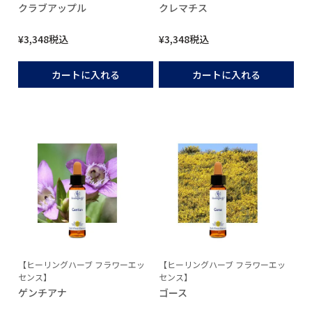
クラブアップル
クレマチス
¥
3,348
税込
¥
3,348
税込
カートに入れる
カートに入れる
【ヒーリングハーブ フラワーエッ
【ヒーリングハーブ フラワーエッ
センス】
センス】
ゲンチアナ
ゴース