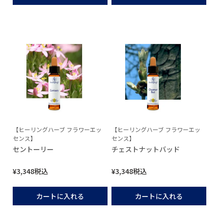
【ヒーリングハーブ フラワーエッ
【ヒーリングハーブ フラワーエッ
センス】
センス】
セントーリー
チェストナットバッド
¥
3,348
税込
¥
3,348
税込
カートに入れる
カートに入れる