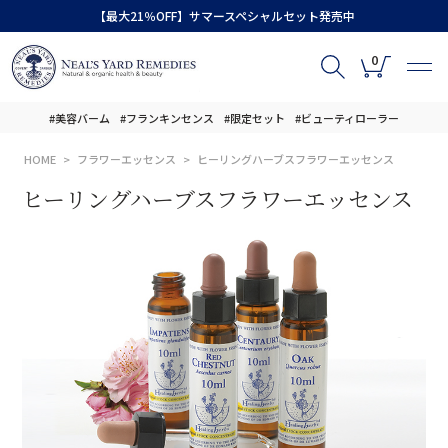
【最大21％OFF】サマースペシャルセット発売中
0
#美容バーム
#フランキンセンス
#限定セット
#ビューティローラー
HOME
フラワーエッセンス
ヒーリングハーブスフラワーエッセンス
ヒーリングハーブスフラワーエッセンス