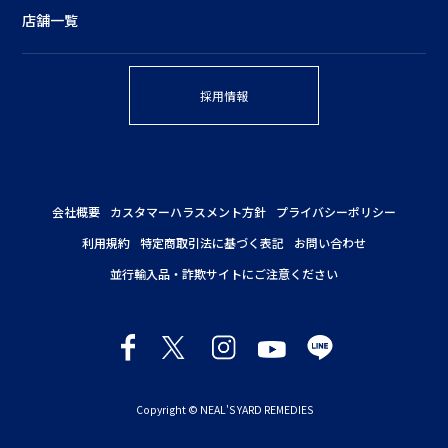
店舗一覧
採用情報
会社概要
カスタマーハラスメント方針
プライバシーポリシー
利用規約
特定商取引法に基づく表記
お問い合わせ
並行輸入品・詐欺サイトにご注意ください
Copyright © NEAL'S YARD REMEDIES