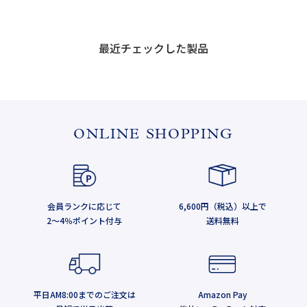
最近チェックした製品
ONLINE SHOPPING
会員ランクに応じて
6,600円（税込）以上で
2～4％ポイント付与
送料無料
平日AM8:00までのご注文は
Amazon Pay