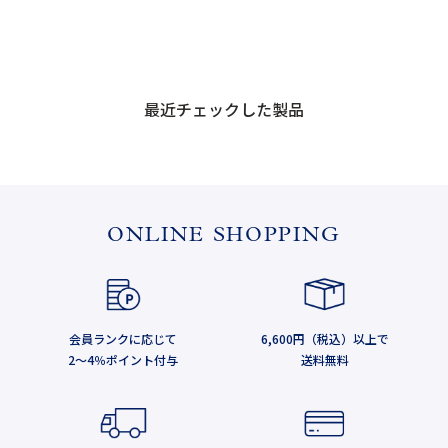
最近チェックした製品
ONLINE SHOPPING
会員ランクに応じて
6,600円（税込）以上で
2～4％ポイント付与
送料無料