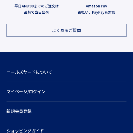
平日AM8:00までのご注文は
Amazon Pay
最短で当日出荷
後払い、PayPayも対応
よくあるご質問
ニールズヤードについて
マイページ/ログイン
新規会員登録
ショッピングガイド