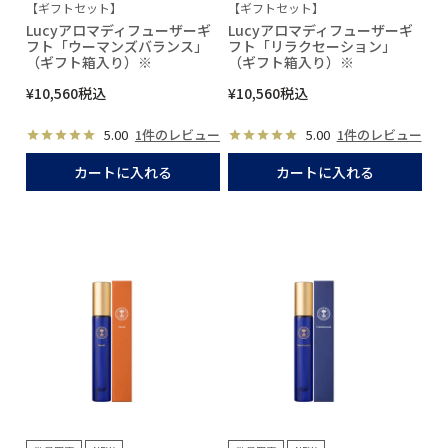
【ギフトセット】
【ギフトセット】
Lucyアロマディフューザーギ
Lucyアロマディフューザーギ
フト「ウーマンズバランス」
フト「リラクセーション」
（ギフト箱入り）※
（ギフト箱入り）※
¥
10,560
税込
¥
10,560
税込
5.00
1件のレビュー
5.00
1件のレビュー
カートに入れる
カートに入れる