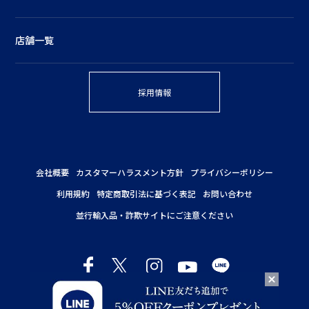
店舗一覧
採用情報
会社概要
カスタマーハラスメント方針
プライバシーポリシー
利用規約
特定商取引法に基づく表記
お問い合わせ
並行輸入品・詐欺サイトにご注意ください
Copyright © NEAL'S YARD REMEDIES