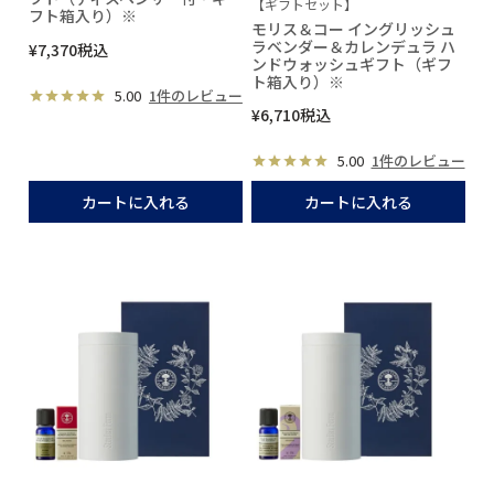
【ギフトセット】
フト箱入り）※
モリス＆コー イングリッシュ
ラベンダー＆カレンデュラ ハ
¥
7,370
税込
ンドウォッシュギフト（ギフ
ト箱入り）※
5.00
1件のレビュー
¥
6,710
税込
5.00
1件のレビュー
カートに入れる
カートに入れる