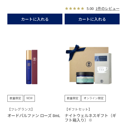
5.00
1件のレビュー
カートに入れる
カートに入れる
数量限定
NEW
数量限定
オンライン限定
【フレグランス】
【ギフトセット】
オードパルファン ローズ 8mL
ナイトウェルネスギフト（ギ
フト箱入り）※