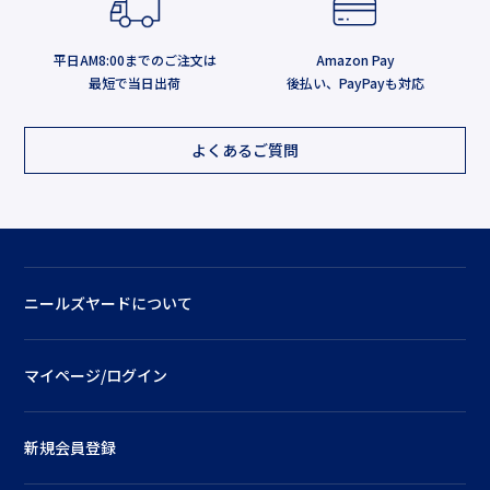
平日AM8:00までのご注文は
Amazon Pay
最短で当日出荷
後払い、PayPayも対応
よくあるご質問
ニールズヤードについて
マイページ/ログイン
新規会員登録