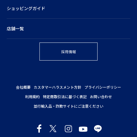
ショッピングガイド
店舗一覧
採用情報
会社概要
カスタマーハラスメント方針
プライバシーポリシー
利用規約
特定商取引法に基づく表記
お問い合わせ
並行輸入品・詐欺サイトにご注意ください