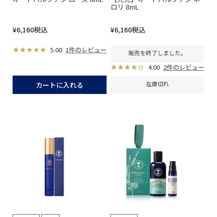
ロリ 8mL
¥
6,160
税込
¥
6,160
税込
5.00
1件のレビュー
販売を終了しました。
4.00
2件のレビュー
在庫切れ
カートに入れる