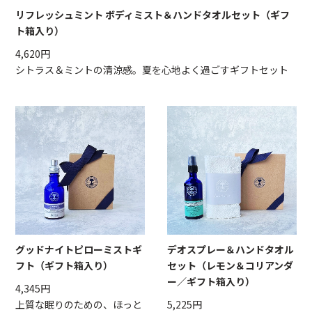
リフレッシュミント ボディミスト＆ハンドタオルセット（ギフ
ト箱入り）
4,620円
シトラス＆ミントの清涼感。夏を心地よく過ごすギフトセット
グッドナイトピローミストギ
デオスプレー＆ハンドタオル
フト（ギフト箱入り）
セット（レモン＆コリアンダ
ー／ギフト箱入り）
4,345円
上質な眠りのための、ほっと
5,225円