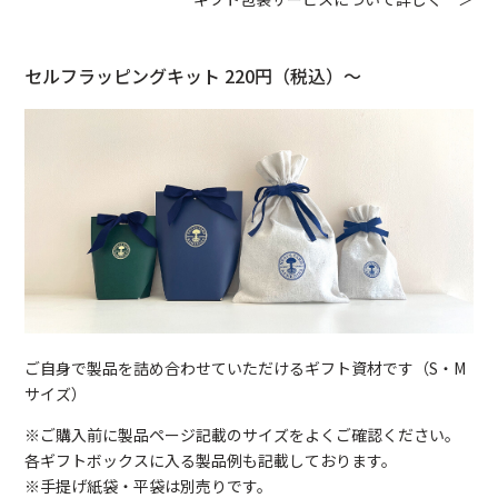
セルフラッピングキット 220円（税込）〜
ご自身で製品を詰め合わせていただけるギフト資材です（S・M
サイズ）
※ご購入前に製品ページ記載のサイズをよくご確認ください。
各ギフトボックスに入る製品例も記載しております。
※手提げ紙袋・平袋は別売りです。