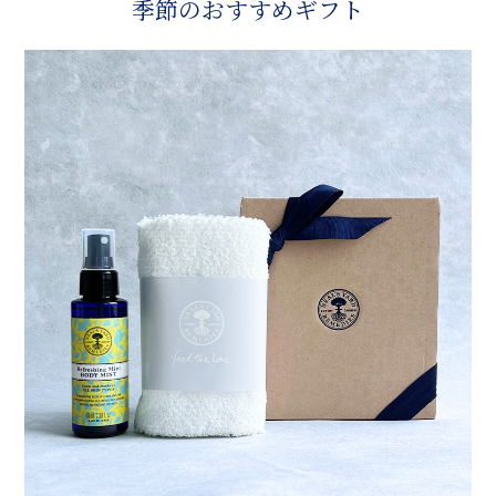
季節のおすすめギフト