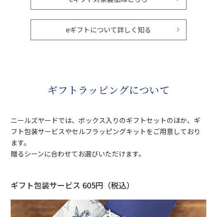
eギフトについて詳しく知る
ギフトラッピングについて
ニールズヤードでは、ボックス入りのギフトセットのほか、ギ
フト包装サービスやセルフラッピングキットをご用意しており
ます。
贈るシーンに合わせてお選びいただけます。
ギフト包装サービス 605円（税込）