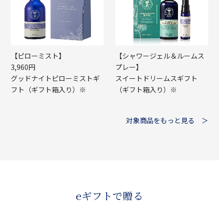
【ピローミスト】
【シャワージェル＆ルームス
3,960円
プレー】
グッドナイトピローミストギ
スイートドリームスギフト
フト（ギフト箱入り）※
（ギフト箱入り）※
対象商品をもっと見る ＞
eギフトで贈る