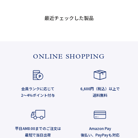
最近チェックした製品
ONLINE SHOPPING
会員ランクに応じて
6,600円（税込）以上で
2～4％ポイント付与
送料無料
平日AM8:00までのご注文は
Amazon Pay
最短で当日出荷
後払い、PayPayも対応