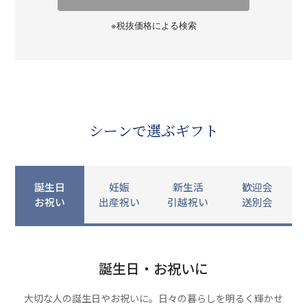
※税抜価格による検索
シーンで選ぶギフト
誕生日
妊娠
新生活
歓迎会
お祝い
出産祝い
引越祝い
送別会
誕生日・お祝いに
大切な人の誕生日やお祝いに。日々の暮らしを明るく輝かせ