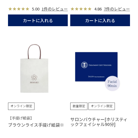
5.00
1件のレビュー
4.86
7件のレビュー
カートに入れる
カートに入れる
オンライン限定
数量限定
オンライン限定
【手提げ紙袋】
サロンバウチャー[ホリスティ
ックフェイシャル90分]
ブラウンライス手提げ紙袋※