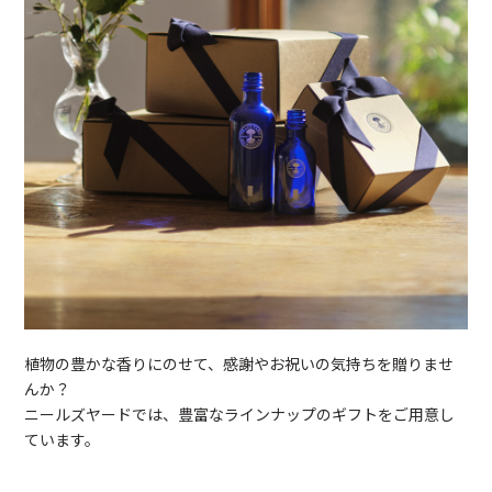
植物の豊かな香りにのせて、感謝やお祝いの気持ちを贈りませ
んか？
ニールズヤードでは、豊富なラインナップのギフトをご用意し
ています。