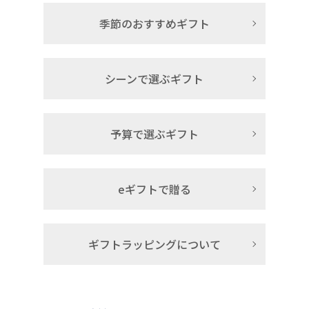
季節のおすすめギフト
シーンで選ぶギフト
予算で選ぶギフト
eギフトで贈る
ギフトラッピングについて