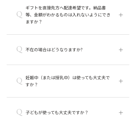
ギフトを直接先方へ配達希望です。納品書
Q
等、金額がわかるものは入れないようにでき
ますか？
Q
不在の場合はどうなりますか?
妊娠中（または授乳中）は使っても大丈夫で
Q
すか？
Q
子どもが使っても大丈夫ですか？