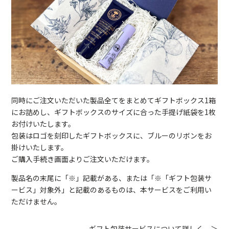
同時にご注文いただいた製品全てをまとめてギフトボックス1箱
にお詰めし、ギフトボックスのサイズに合った手提げ紙袋を1枚
お付けいたします。
包装はロゴを刻印したギフトボックスに、ブルーのリボンをお
掛けいたします。
ご購入手続き画面よりご注文いただけます。
製品名の末尾に「※」記載がある、または「※「ギフト包装サ
ービス」対象外」と記載のあるものは、本サービスをご利用い
ただけません。
ギフト包装サービスについて詳しく ＞