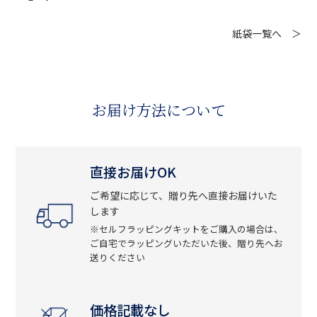
紙袋一覧へ ＞
お届け方法について
直接お届けOK
ご希望に応じて、贈り先へ直接お届けいた
します
※セルフラッピングキットをご購入の場合は、
ご自宅でラッピングいただいた後、贈り先へお
送りください
価格記載なし