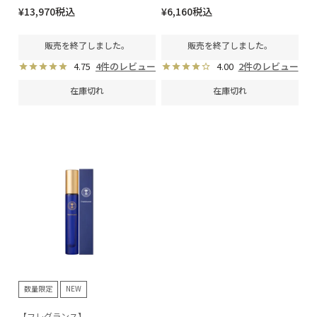
¥
13,970
税込
¥
6,160
税込
販売を終了しました。
販売を終了しました。
4.75
4件のレビュー
4.00
2件のレビュー
在庫切れ
在庫切れ
数量限定
NEW
【フレグランス】