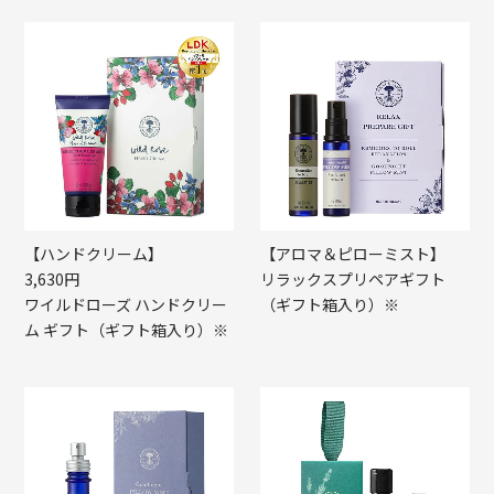
【ハンドクリーム】
【アロマ＆ピローミスト】
3,630円
リラックスプリペアギフト
ワイルドローズ ハンドクリー
（ギフト箱入り）※
ム ギフト（ギフト箱入り）※