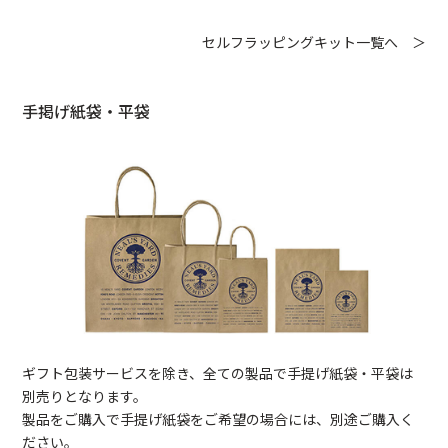
セルフラッピングキット一覧へ ＞
手掲げ紙袋・平袋
ギフト包装サービスを除き、全ての製品で手提げ紙袋・平袋は
別売りとなります。
製品をご購入で手提げ紙袋をご希望の場合には、別途ご購入く
ださい。