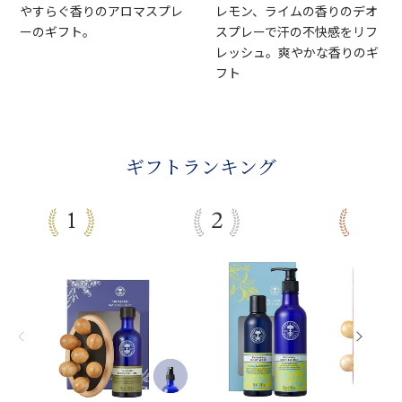
やすらぐ香りのアロマスプレ
レモン、ライムの香りのデオ
ーのギフト。
スプレーで汗の不快感をリフ
レッシュ。爽やかな香りのギ
フト
ギフトランキング