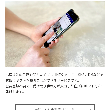
お届け先の住所を知らなくてもLINEやメール、SNSのDMなどで
気軽にギフトを贈ることができるサービスです。
会員登録不要で、受け取り手の方が入力した住所にギフトをお
届けします。
eギフト対象製品はこちら