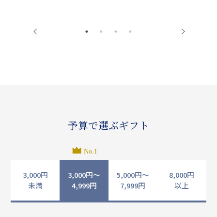
予算で選ぶギフト
3,000円
3,000円〜
5,000円〜
8,000円
未満
4,999円
7,999円
以上