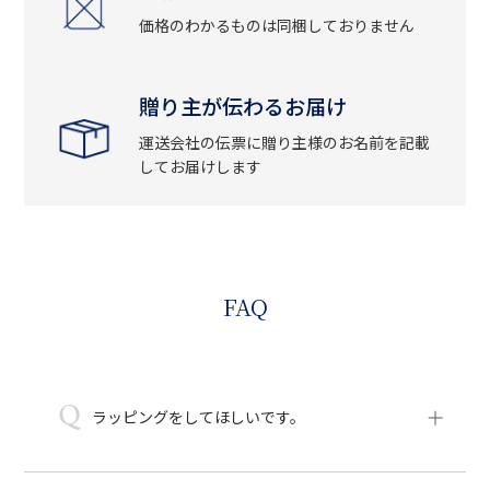
価格のわかるものは同梱しておりません
贈り主が伝わるお届け
運送会社の伝票に贈り主様のお名前を記載
してお届けします
FAQ
Q
ラッピングをしてほしいです。