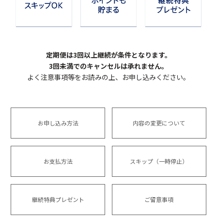
定期便は3回以上継続が条件となります。
3回未満でのキャンセルは承れません。
よく注意事項等をお読みの上、お申し込みください。
お申し込み方法
内容の変更について
お支払方法
スキップ（一時停止）
継続特典プレゼント
ご留意事項