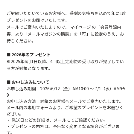
ご継続いただいているお客様へ、感謝の気持ちを込めて年に1度
プレゼントをお届けいたします。
メールでご案内いたしますので、
マイページ
の「会員登録内
容」より「メールマガジンの購読」を「可」に設定のうえ、お
待ちください。
■ 2026年のプレゼント
※2025年6月1日以降、4回以上定期便の受け取りが完了してい
る方が対象となります。
■ お申し込みについて
お申し込み期間：2026/6/12（金）AM10:00 ～ 7/1（水）AM9:5
9
お申し込み方法：対象のお客様へメールでご案内いたします。
メール内の専用フォームより、ご希望のプレゼントをお選びく
ださい。
・ 発送日などの詳細は、メールにてご確認ください。
・プレゼントの内容は、予告なく変更となる場合がございま
す。