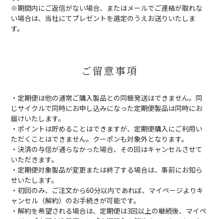
※期間内にご返信がない場合、またはメールでご連絡が取れな
い場合は、当社にてプレゼントを選定のうえお送りいたしま
す。
ご留意事項
・定期便は他の通常ご購入製品との同梱発送はできません。同
じサイクルで同時にお申し込みになった定期便製品は同時にお
届けいたします。
・ポイントは貯めることはできますが、定期便購入にご利用い
ただくことはできません。クーポンも対象外となります。
・決済の与信が通らなかった場合、その回はキャンセルさせて
いただきます。
・定期便対象製品が変更または終了する場合は、事前にお知ら
せいたします。
・初回のみ、ご注文から60分以内であれば、マイページよりキ
ャンセル（解約）のお手続きが可能です。
・解約を希望される場合は、定期便は3回以上の継続後、マイペ