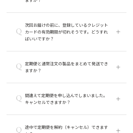
次回お届けの前に、登録しているクレジット
Q
カードの有効期限が切れそうです。どうすれ
ばいいですか？
定期便と通常注文の製品をまとめて発送でき
Q
ますか？
間違えて定期便を申し込んでしまいました。
Q
キャンセルできますか？
途中で定期便を解約（キャンセル）できます
Q