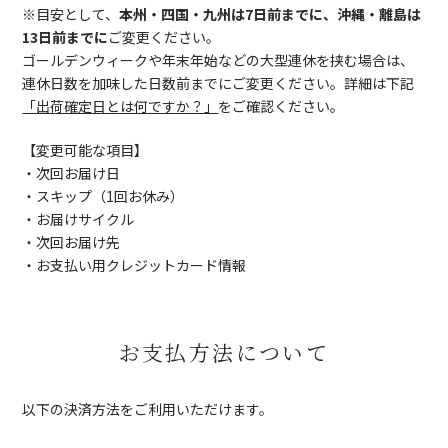
※目安として、
本州・四国・九州は7日前までに、沖縄・離島は
13日前までに
ご変更ください。
ゴールデンウィークや年末年始などの大型連休を挟む場合は、
連休日数を加味した日数前までにご変更ください。詳細は下記
「出荷確定日とは何ですか？」
をご確認ください。
【変更可能な項目】
・次回お届け日
・スキップ（1回お休み）
・お届けサイクル
・次回お届け先
・お支払い用クレジットカード情報
お支払方法について
以下の決済方法をご利用いただけます。