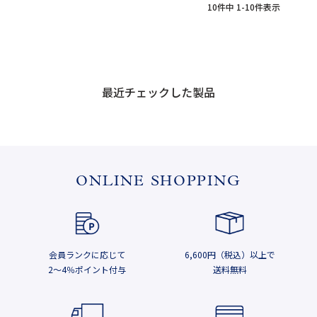
10
件中
1
-
10
件表示
最近チェックした製品
ONLINE SHOPPING
会員ランクに応じて
6,600円（税込）以上で
2～4％ポイント付与
送料無料