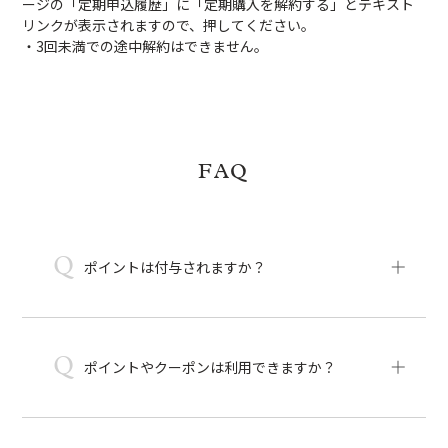
ージの「定期申込履歴」に「定期購入を解約する」とテキスト
リンクが表示されますので、押してください。
・3回未満での途中解約はできません。
FAQ
Q
ポイントは付与されますか？
Q
ポイントやクーポンは利用できますか？