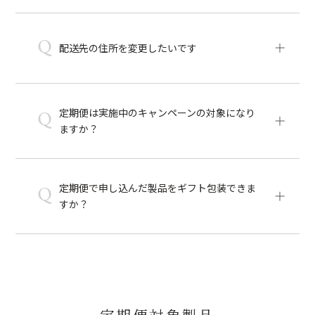
Q
配送先の住所を変更したいです
定期便は実施中のキャンペーンの対象になり
Q
ますか？
定期便で申し込んだ製品をギフト包装できま
Q
すか？
定期便対象製品