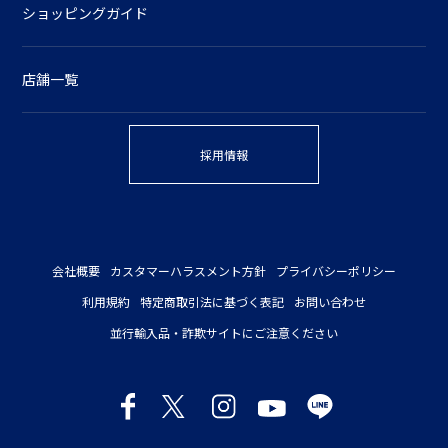
ショッピングガイド
店舗一覧
採用情報
会社概要
カスタマーハラスメント方針
プライバシーポリシー
利用規約
特定商取引法に基づく表記
お問い合わせ
並行輸入品・詐欺サイトにご注意ください