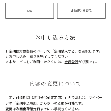
FAQ
定期便対象製品
お申し込み方法
1. 定期便対象製品のページで「定期購入する」を選択します。
2. お申し込み手続きを完了してください。
※本サービスをご利用いただくには、
会員登録
が必要です。
内容の変更について
「変更可能期間（次回分出荷確定前）」内であれば、マイペー
ジの「定期申込履歴」から以下の変更が可能です。
変更は次回出荷確定日までに
お手続きください。