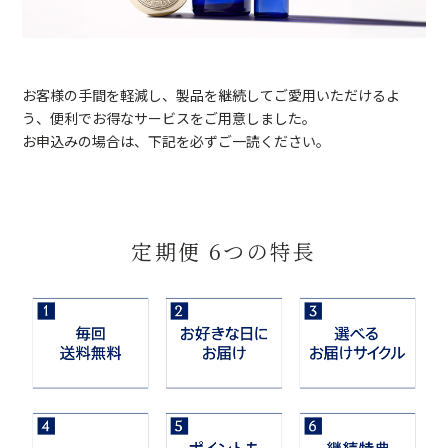
お客様の手間を軽減し、製品を継続してご愛用いただけるよ
う、便利でお得なサービスをご用意しました。
お申込みの場合は、下記を必ずご一読ください。
定期便 6つの特長