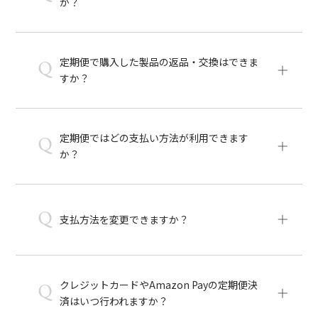
か？
定期便で購入した製品の返品・交換はできま
Q
すか？
定期便ではどの支払い方法が利用できます
Q
か？
Q
支払方法を変更できますか？
クレジットカードやAmazon Payの定期便決
Q
済はいつ行われますか？