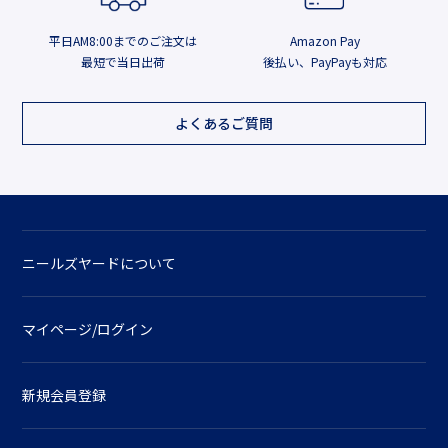
平日AM8:00までのご注文は
Amazon Pay
最短で当日出荷
後払い、PayPayも対応
よくあるご質問
ニールズヤードについて
マイページ/ログイン
新規会員登録