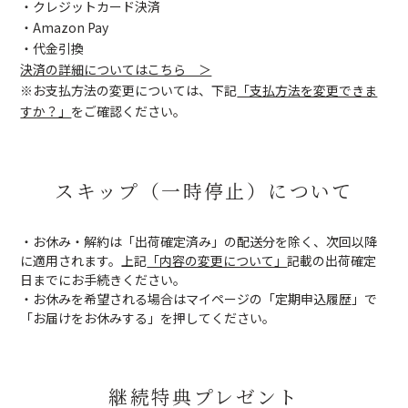
・クレジットカード決済
・Amazon Pay
・代金引換
決済の詳細についてはこちら ＞
※お支払方法の変更については、下記
「支払方法を変更できま
すか？」
をご確認ください。
スキップ（一時停止）について
・お休み・解約は「出荷確定済み」の配送分を除く、次回以降
に適用されます。上記
「内容の変更について」
記載の出荷確定
日までにお手続きください。
・お休みを希望される場合はマイページの「定期申込履歴」で
「お届けをお休みする」を押してください。
継続特典プレゼント