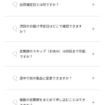
Q
出荷確定日とは何ですか？
次回のお届け予定日はどこで確認できます
Q
か？
定期便のスキップ（お休み）は何回まで可能
Q
ですか？
Q
途中で別の製品に変更できますか？
複数の定期便をまとめて申し込むことはでき
Q
ますか？