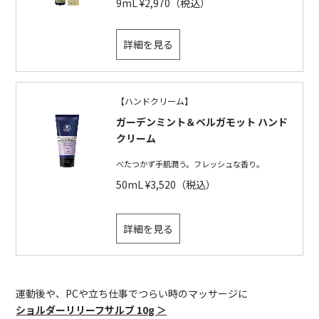
9mL ¥2,970（税込）
詳細を見る
【ハンドクリーム】
ガーデンミント＆ベルガモット ハンド
クリーム
べたつかず手肌潤う。フレッシュな香り。
50mL ¥3,520（税込）
詳細を見る
運動後や、PCや立ち仕事でつらい時のマッサージに
ショルダーリリーフサルブ 10g ＞