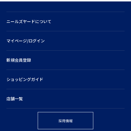
ニールズヤードについて
マイページ/ログイン
新規会員登録
ショッピングガイド
店舗一覧
採用情報