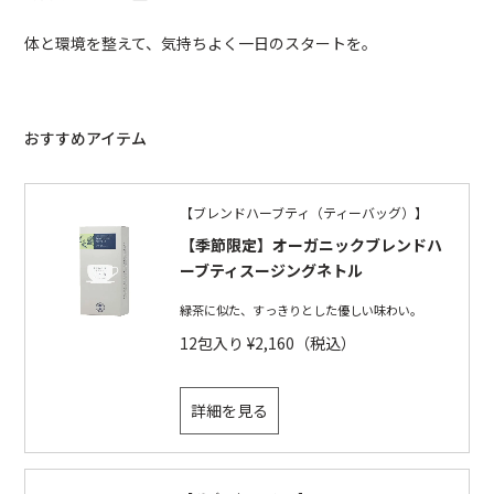
体と環境を整えて、気持ちよく一日のスタートを。
おすすめアイテム
【ブレンドハーブティ（ティーバッグ）】
【季節限定】オーガニックブレンドハ
ーブティスージングネトル
緑茶に似た、すっきりとした優しい味わい。
12包入り ¥2,160（税込）
詳細を見る