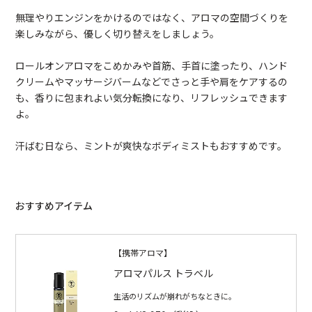
無理やりエンジンをかけるのではなく、アロマの空間づくりを
楽しみながら、優しく切り替えをしましょう。
ロールオンアロマをこめかみや首筋、手首に塗ったり、ハンド
クリームやマッサージバームなどでさっと手や肩をケアするの
も、香りに包まれよい気分転換になり、リフレッシュできます
よ。
汗ばむ日なら、ミントが爽快なボディミストもおすすめです。
おすすめアイテム
【携帯アロマ】
アロマパルス トラベル
生活のリズムが崩れがちなときに。