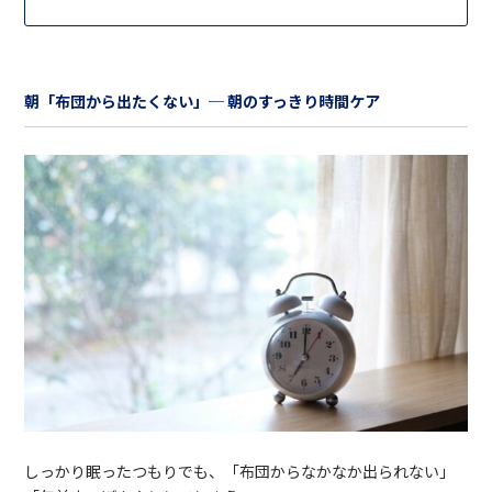
朝「布団から出たくない」─ 朝のすっきり時間ケア
しっかり眠ったつもりでも、「布団からなかなか出られない」