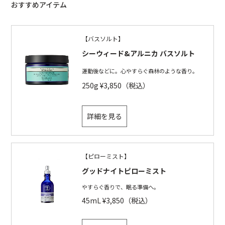
おすすめアイテム
【バスソルト】
シーウィード&アルニカ バスソルト
運動後などに。心やすらぐ森林のような香り。
250g ¥3,850（税込）
詳細を見る
【ピローミスト】
グッドナイトピローミスト
やすらぐ香りで、眠る準備へ。
45mL ¥3,850（税込）