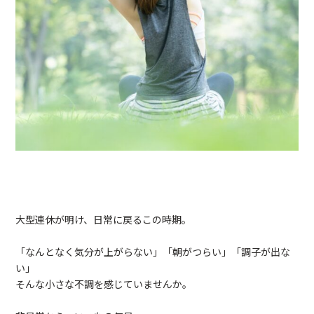
大型連休が明け、日常に戻るこの時期。
「なんとなく気分が上がらない」「朝がつらい」「調子が出な
い」
そんな小さな不調を感じていませんか。