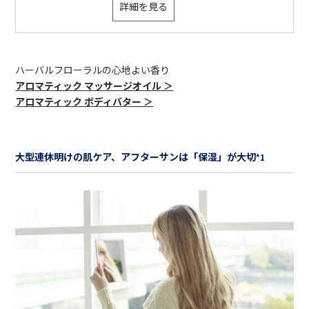
詳細を見る
ハーバルフローラルの心地よい香り
アロマティック マッサージオイル ＞
アロマティック ボディバター ＞
大型連休明けの肌ケア、アフターサンは「保湿」が大切
*1