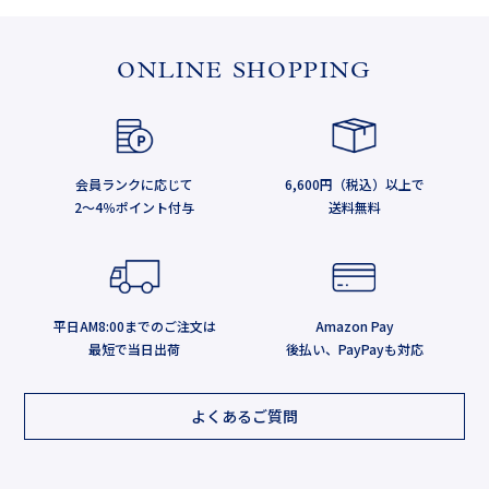
ONLINE SHOPPING
会員ランクに応じて
6,600円（税込）以上で
2～4％ポイント付与
送料無料
平日AM8:00までのご注文は
Amazon Pay
最短で当日出荷
後払い、PayPayも対応
よくあるご質問