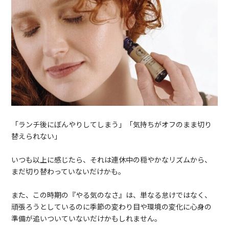
「ランチ後にぼんやりしてしまう」「気持ちがオフのまま切り
替えられない」
いつも以上に感じたら、それは連休中の穏やかなリズムから、
まだ切り替わっていないだけかも。
また、この時期の『やる気のなさ』は、単なる怠けではなく、
頑張ろうとしているのに季節の変わり目や環境の変化に心身の
準備が追いついていないだけかもしれません。