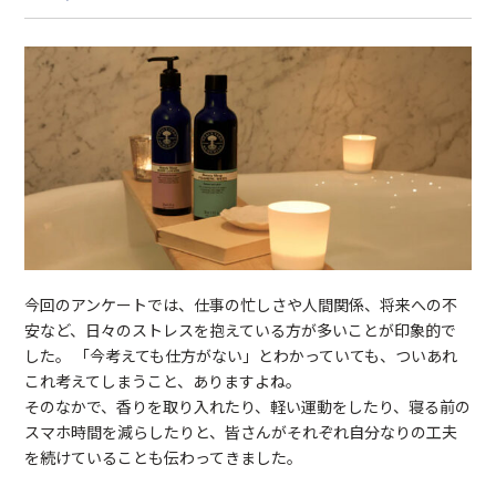
今回のアンケートでは、仕事の忙しさや人間関係、将来への不
安など、日々のストレスを抱えている方が多いことが印象的で
した。 「今考えても仕方がない」とわかっていても、ついあれ
これ考えてしまうこと、ありますよね。
そのなかで、香りを取り入れたり、軽い運動をしたり、寝る前の
スマホ時間を減らしたりと、皆さんがそれぞれ自分なりの工夫
を続けていることも伝わってきました。