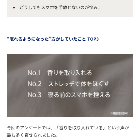
どうしてもスマホを手放せないのが悩み。
“眠れるようになった”方がしていたこと TOP3
今回のアンケートでは、「香りを取り入れている」という声が
最も多く寄せられました。