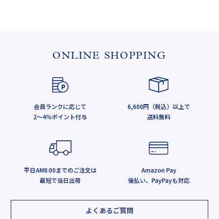
ONLINE SHOPPING
会員ランクに応じて
6,600円（税込）以上で
2～4％ポイント付与
送料無料
平日AM8:00までのご注文は
Amazon Pay
最短で当日出荷
後払い、PayPayも対応
よくあるご質問