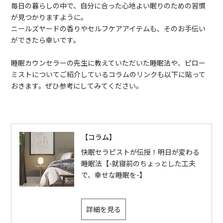
毎日の暮らしの中で、自分に合った心地よい眠りのための習慣
が見つかりますように。
ニールズヤードの香りやセルフケアアイテムも、そのお手伝い
ができたら幸いです。
睡眠カウンセラーの先生に教えていただいた睡眠法や、ピロー
ミストについてご紹介しているコラムのリンクも以下に貼って
おきます。ぜひ参考にしてみてください。
【コラム】
快眠セラピストが伝授！明日が変わる
睡眠法【-就寝前のちょっとした工夫
で、幸せな睡眠を-】
詳細を見る