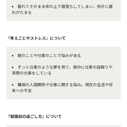
疲れてそのまま床の上で寝落ちしてしまい、余計に疲
れがたまる
『考えごとやストレス』について
親のことや仕事のことで悩みがある
ずっと仕事のような夢を見て、夜中に仕事の段取りや
実際の仕事をしている
職場の人間関係や仕事に関する悩み。現在の生活や将
来への不安
『就寝前の過ごし方』について