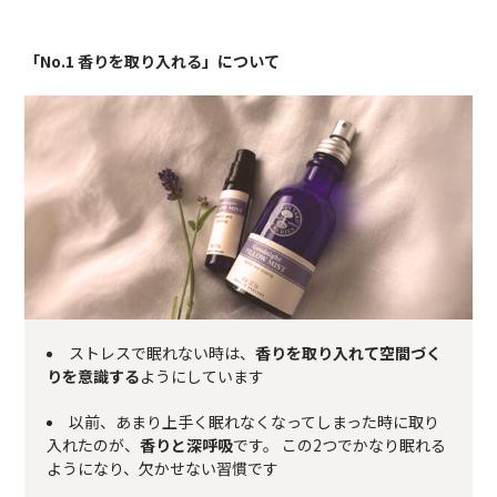
「No.1 香りを取り入れる」について
ストレスで眠れない時は、
香りを取り入れて空間づく
りを意識する
ようにしています
以前、あまり上手く眠れなくなってしまった時に取り
入れたのが、
香りと深呼吸
です。 この2つでかなり眠れる
ようになり、欠かせない習慣です