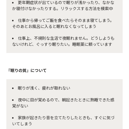
更年期症状が出ているので眠りが浅かったり、なかな
か寝付けなかったりする。リラックスする方法を模索中
仕事から帰ってご飯を食べたらそのまま寝てしまう。
そのあとお風呂に入ると眠れなくなってしまう
仕事上、不規則な生活で夜眠れません。どうしようも
ないけれど、ぐっすり眠りたい。睡眠薬に頼っています
『眠りの質』について
眠りが浅く、疲れが取れない
夜中に目が覚めるので、朝起きたときに熟睡できた感
覚がない
家族が起きたり音を立てたりしたときも、すぐに気づ
いてしまう