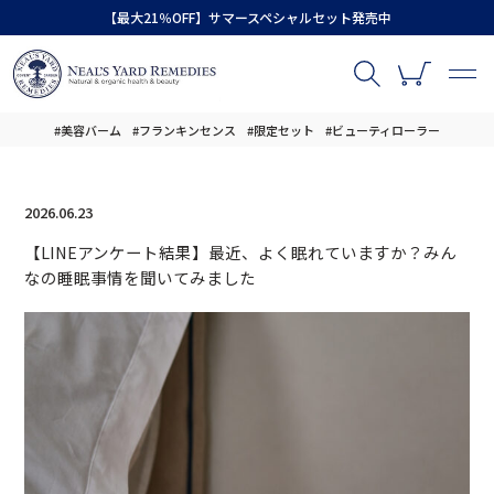
【最大21％OFF】サマースペシャルセット発売中
#美容バーム
#フランキンセンス
#限定セット
#ビューティローラー
2026.06.23
【LINEアンケート結果】最近、よく眠れていますか？みん
なの睡眠事情を聞いてみました