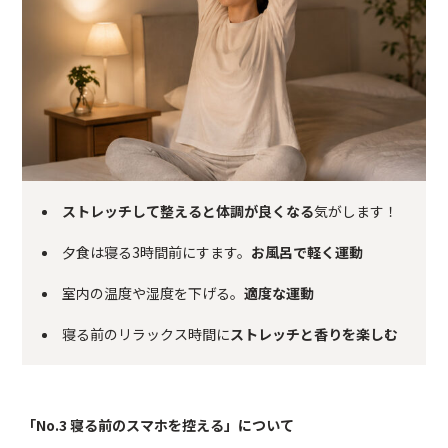
ストレッチして整えると体調が良くなる
気がします！
夕食は寝る3時間前にすます。
お風呂で軽く運動
室内の温度や湿度を下げる。
適度な運動
寝る前のリラックス時間に
ストレッチと香りを楽しむ
「No.3 寝る前のスマホを控える」について