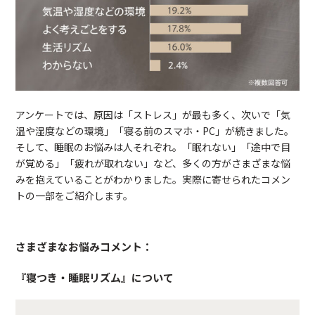
アンケートでは、原因は「ストレス」が最も多く、次いで「気
温や湿度などの環境」「寝る前のスマホ・PC」が続きました。
そして、睡眠のお悩みは人それぞれ。「眠れない」「途中で目
が覚める」「疲れが取れない」など、多くの方がさまざまな悩
みを抱えていることがわかりました。実際に寄せられたコメン
トの一部をご紹介します。
さまざまなお悩みコメント：
『寝つき・睡眠リズム』について