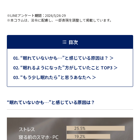
※LINEアンケート期間：2026/5/26-29
※本コラムは、法令に配慮し、一部表現を調整して掲載しています。
目次
“眠れていないかも…”と感じている原因は？ ＞
“眠れるようになった”方がしていたこと TOP3 ＞
“もう少し眠れたら”と思うあなたへ ＞
“眠れていないかも…”と感じている原因は？