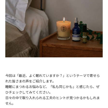
今回は「最近、よく眠れていますか？」というテーマで寄せら
れた皆さまの声をご紹介します。
睡眠にまつわるお悩みなど、「私も同じかも」と感じたら、ぜ
ひチェックしてみてください。
日々の中で取り入れられる工夫のヒントが見つかるかもしれま
せん。