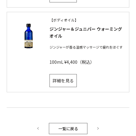
【ボディオイル】
ジンジャー＆ジュニパー ウォーミング
オイル
ジンジャーが香る温感マッサージで疲れをほぐす
100mL ¥4,400（税込）
詳細を見る
一覧に戻る