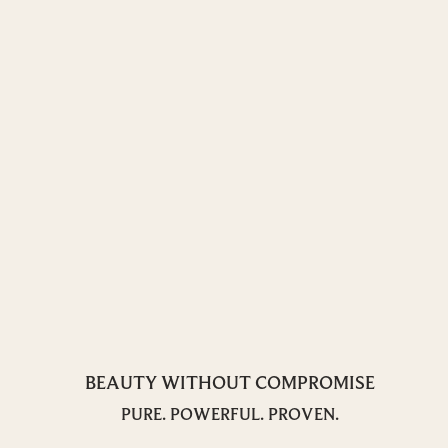
BEAUTY WITHOUT COMPROMISE
PURE. POWERFUL. PROVEN.