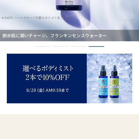
ピーターラビット(TM)とコラボレーション