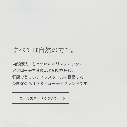
すべては自然の力で。
自然療法にもとづいたホリスティックに
アプローチする製品と知識を届け、
健康で美しいライフスタイルを提案する
英国発のヘルス＆ビューティブランドです。
ニールズヤードについて