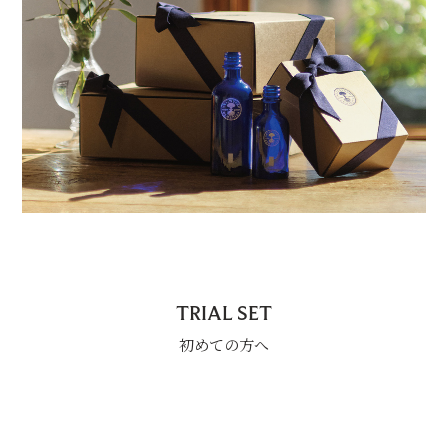
TRIAL SET
初めての方へ