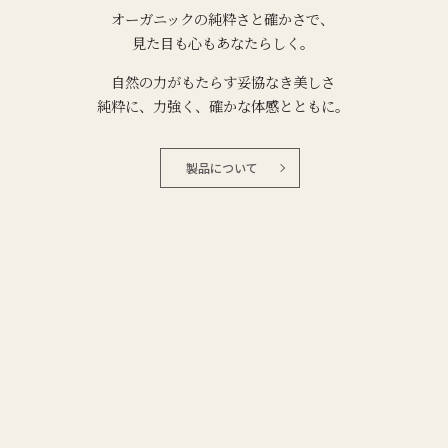
オーガニックの純粋さと確かさで、
見た目も心もあなたらしく。
自然の力がもたらす妥協なき美しさ
純粋に、力強く、確かな体感とともに。
製品について