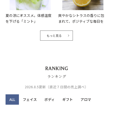
夏の涼にオススメ。体感温度
爽やかなシトラスの香りに包
を下げる「ミント」
まれて、ポジティブな毎日を
もっと見る
RANKING
ランキング
2026.8.5更新（直近７日間の売上調べ）
ALL
フェイス
ボディ
ギフト
アロマ