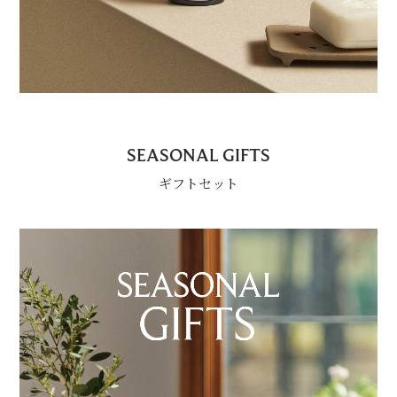
SEASONAL GIFTS
ギフトセット