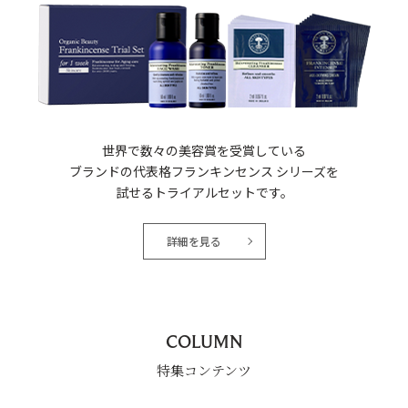
世界で数々の美容賞を受賞している
ブランドの代表格フランキンセンス シリーズを
試せるトライアルセットです。
詳細を見る
COLUMN
特集コンテンツ