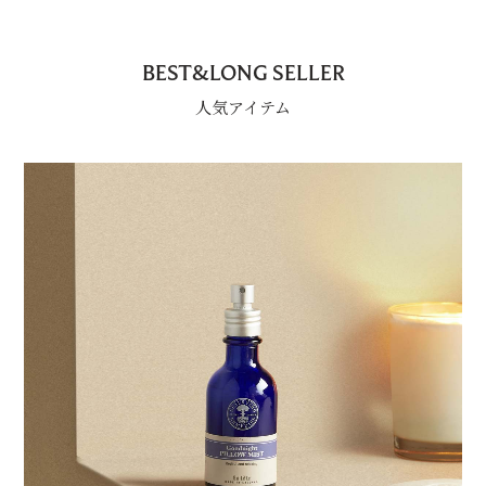
BEST&LONG SELLER
人気アイテム