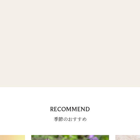
RECOMMEND
季節のおすすめ