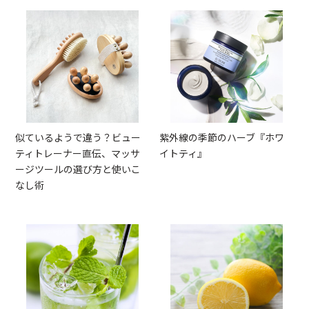
似ているようで違う？ビュー
紫外線の季節のハーブ『ホワ
ティトレーナー直伝、マッサ
イトティ』
ージツールの選び方と使いこ
なし術