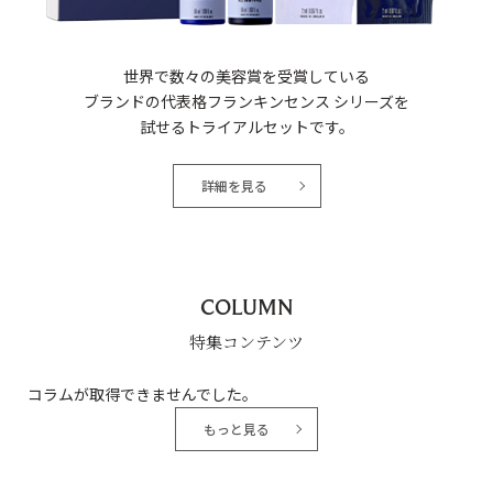
世界で数々の美容賞を受賞している
ブランドの代表格フランキンセンス シリーズを
試せるトライアルセットです。
詳細を見る
COLUMN
特集コンテンツ
コラムが取得できませんでした。
もっと見る