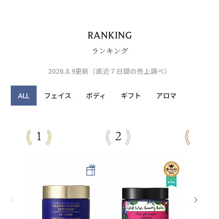
RANKING
ランキング
2026.8.9更新（直近７日間の売上調べ）
ALL
フェイス
ボディ
ギフト
アロマ