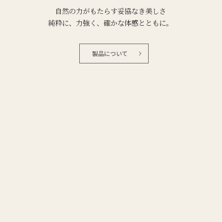
自然の力がもたらす妥協なき美しさ
純粋に、力強く、確かな体感とともに。
製品について