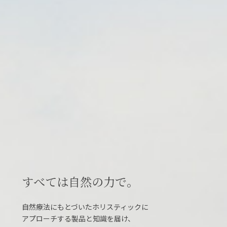
すべては自然の力で。
自然療法にもとづいたホリスティックに
アプローチする製品と知識を届け、