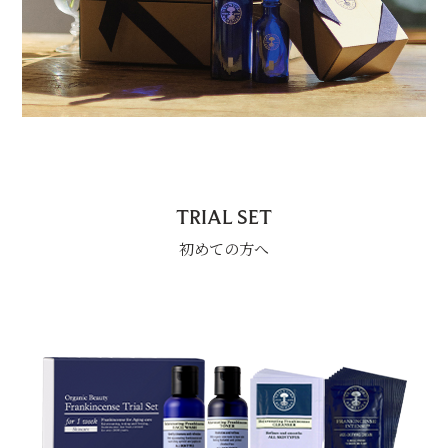
TRIAL SET
初めての方へ