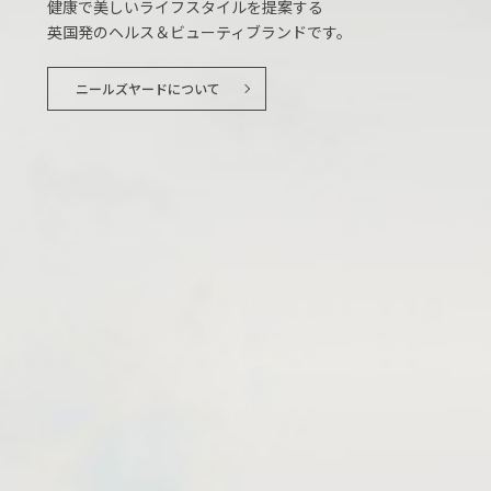
健康で美しいライフスタイルを提案する
英国発のヘルス＆ビューティブランドです。
ニールズヤードについて