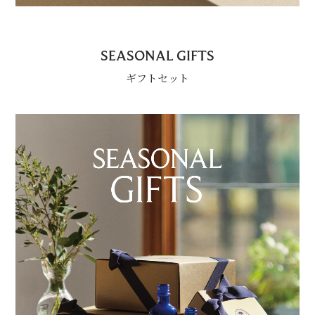
SEASONAL GIFTS
ギフトセット