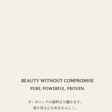
BEAUTY WITHOUT COMPROMISE
PURE. POWERFUL. PROVEN.
オーガニックの純粋さと確かさで、
見た目も心もあなたらしく。