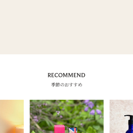
RECOMMEND
季節のおすすめ