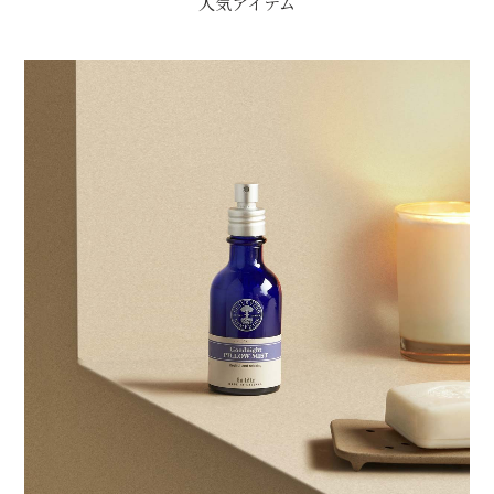
人気アイテム