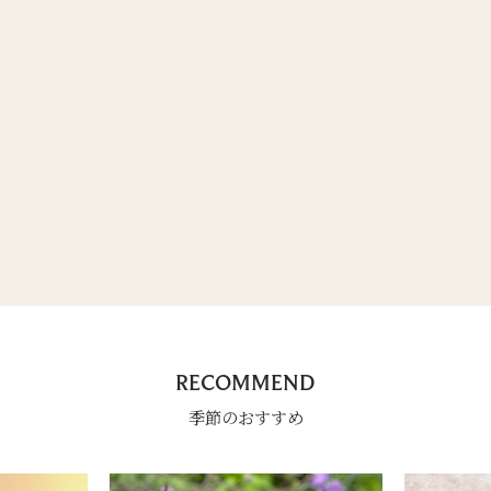
RECOMMEND
季節のおすすめ