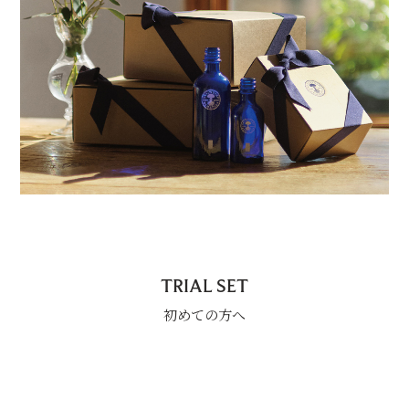
TRIAL SET
初めての方へ