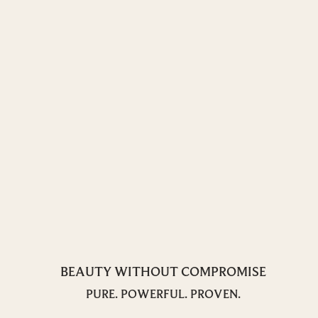
BEAUTY WITHOUT COMPROMISE
PURE. POWERFUL. PROVEN.