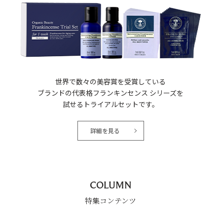
世界で数々の美容賞を受賞している
ブランドの代表格フランキンセンス シリーズを
試せるトライアルセットです。
詳細を見る
COLUMN
特集コンテンツ