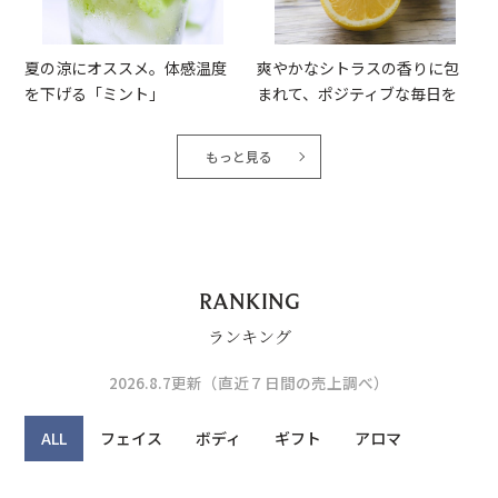
夏の涼にオススメ。体感温度
爽やかなシトラスの香りに包
を下げる「ミント」
まれて、ポジティブな毎日を
もっと見る
RANKING
ランキング
2026.8.7更新（直近７日間の売上調べ）
ALL
フェイス
ボディ
ギフト
アロマ