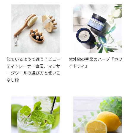
似ているようで違う？ビュー
紫外線の季節のハーブ『ホワ
ティトレーナー直伝、マッサ
イトティ』
ージツールの選び方と使いこ
なし術