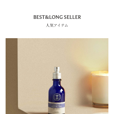
BEST&LONG SELLER
人気アイテム