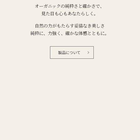
オーガニックの純粋さと確かさで、
見た目も心もあなたらしく。
自然の力がもたらす妥協なき美しさ
純粋に、力強く、確かな体感とともに。
製品について