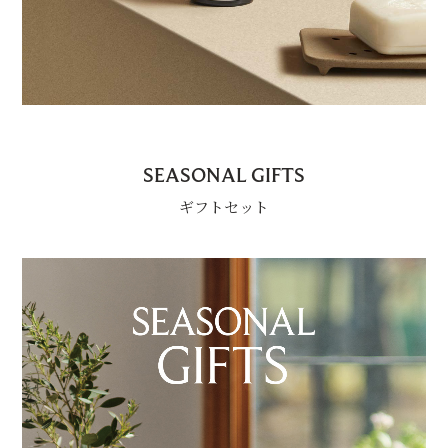
SEASONAL GIFTS
ギフトセット