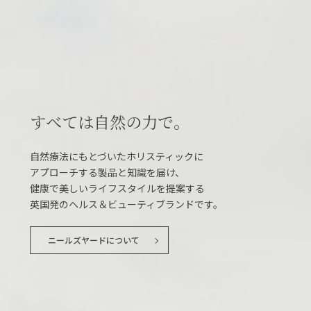
すべては自然の力で。
自然療法にもとづいたホリスティックに
アプローチする製品と知識を届け、
健康で美しいライフスタイルを提案する
英国発のヘルス＆ビューティブランドです。
ニールズヤードについて