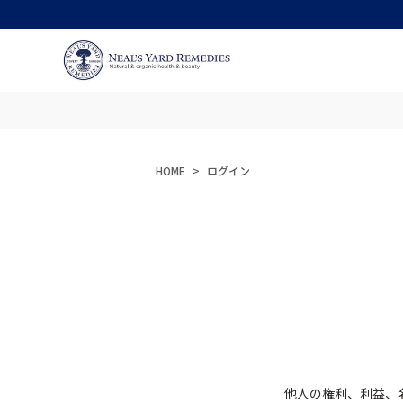
HOME
ログイン
他人の権利、利益、