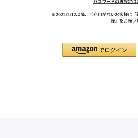
パスワードの再設定は
※2022/2/12以降、ご利用がないお客様は
録」をお願い