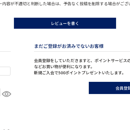
ー内容が不適切と判断した場合は、予告なく投稿を削除する場合がござ
レビューを書く
まだご登録がお済みでないお客様
会員登録をしていただきますと、ポイントサービス
などお買い物が便利になります。
新規ご入会で500ポイントプレゼントいたします。
会員登