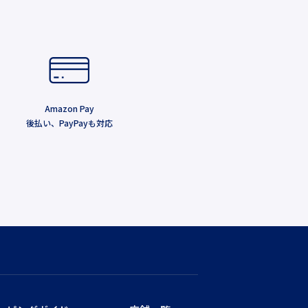
Amazon Pay
後払い、PayPayも対応