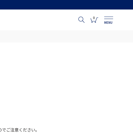
0
MENU
のでご注意ください。