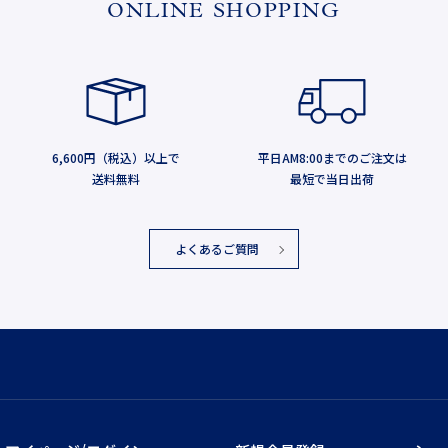
ONLINE SHOPPING
6,600円（税込）以上で
平日AM8:00までのご注文は
送料無料
最短で当日出荷
よくあるご質問