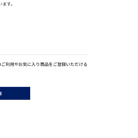
います。
のご利用やお気に入り商品をご登録いただける
録