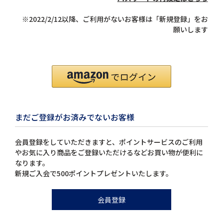
※2022/2/12以降、ご利用がないお客様は「新規登録」をお
願いします
まだご登録がお済みでないお客様
会員登録をしていただきますと、ポイントサービスのご利用
やお気に入り商品をご登録いただけるなどお買い物が便利に
なります。
新規ご入会で500ポイントプレゼントいたします。
会員登録