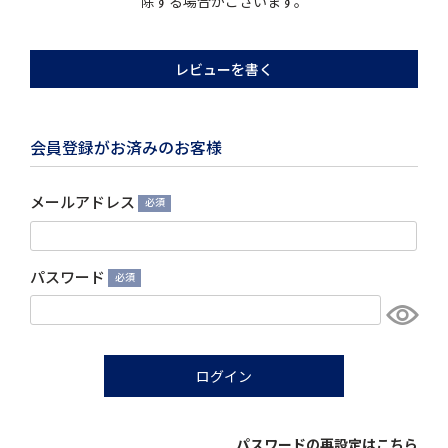
除する場合がございます。
レビューを書く
会員登録がお済みのお客様
メールアドレス
(必
須)
パスワード
(必
須)
ログイン
パスワードの再設定はこちら