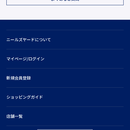
ニールズヤードについて
マイページ/ログイン
新規会員登録
ショッピングガイド
店舗一覧