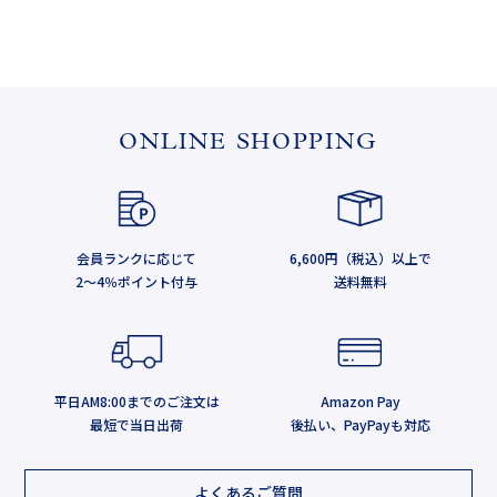
ONLINE SHOPPING
会員ランクに応じて
6,600円（税込）以上で
2～4％ポイント付与
送料無料
平日AM8:00までのご注文は
Amazon Pay
最短で当日出荷
後払い、PayPayも対応
よくあるご質問