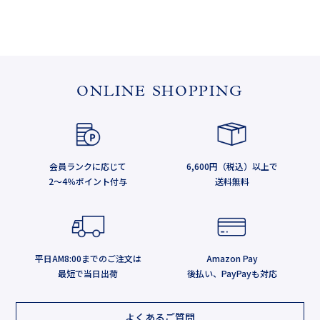
ONLINE SHOPPING
会員ランクに応じて
6,600円（税込）以上で
2～4％ポイント付与
送料無料
平日AM8:00までのご注文は
Amazon Pay
最短で当日出荷
後払い、PayPayも対応
よくあるご質問