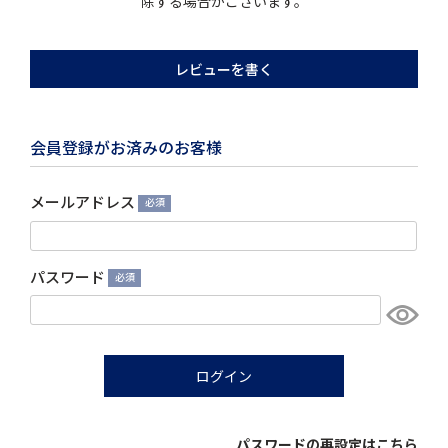
除する場合がございます。
レビューを書く
会員登録がお済みのお客様
メールアドレス
(必
須)
パスワード
(必
須)
ログイン
パスワードの再設定はこちら