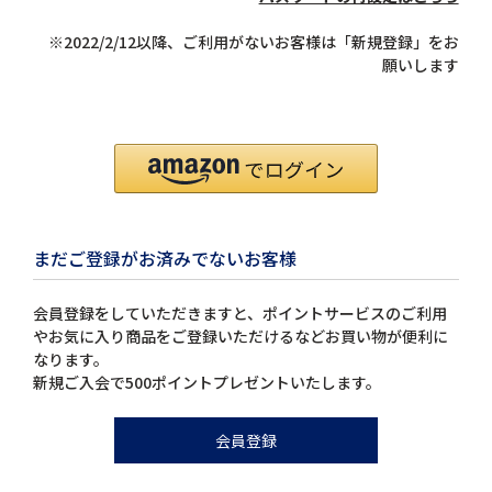
※2022/2/12以降、ご利用がないお客様は「新規登録」をお
願いします
まだご登録がお済みでないお客様
会員登録をしていただきますと、ポイントサービスのご利用
やお気に入り商品をご登録いただけるなどお買い物が便利に
なります。
新規ご入会で500ポイントプレゼントいたします。
会員登録