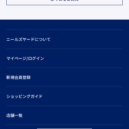
ニールズヤードについて
マイページ/ログイン
新規会員登録
ショッピングガイド
店舗一覧