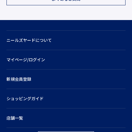
ニールズヤードについて
マイページ/ログイン
新規会員登録
ショッピングガイド
店舗一覧