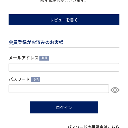
除する場合がございます。
レビューを書く
会員登録がお済みのお客様
メールアドレス
(必
須)
パスワード
(必
須)
ログイン
パスワードの再設定はこちら