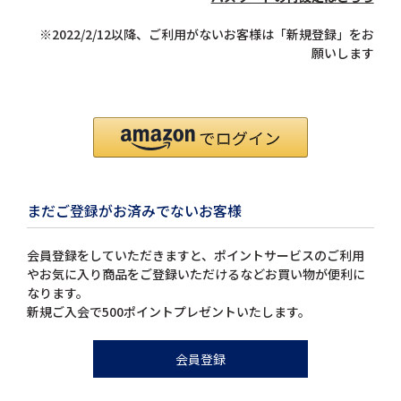
※2022/2/12以降、ご利用がないお客様は「新規登録」をお
願いします
まだご登録がお済みでないお客様
会員登録をしていただきますと、ポイントサービスのご利用
やお気に入り商品をご登録いただけるなどお買い物が便利に
なります。
新規ご入会で500ポイントプレゼントいたします。
会員登録