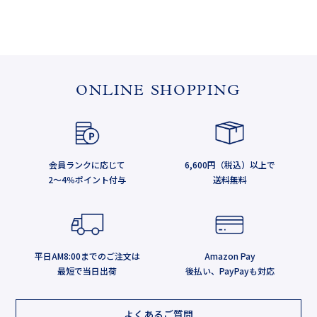
ONLINE SHOPPING
会員ランクに応じて
6,600円（税込）以上で
2～4％ポイント付与
送料無料
平日AM8:00までのご注文は
Amazon Pay
最短で当日出荷
後払い、PayPayも対応
よくあるご質問