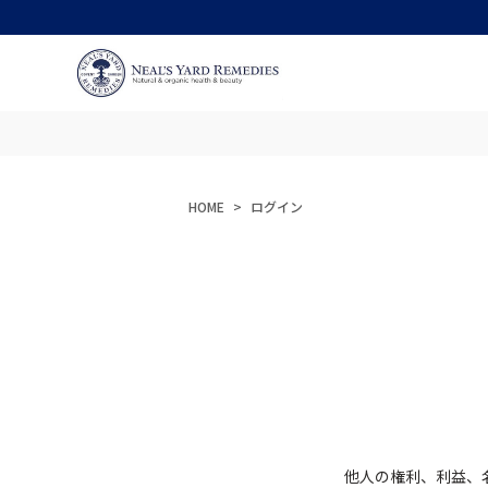
HOME
ログイン
他人の権利、利益、