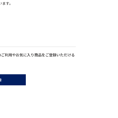
います。
のご利用やお気に入り商品をご登録いただける
録