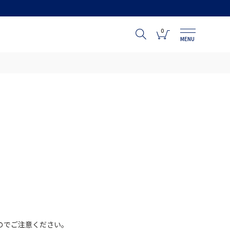
0
MENU
のでご注意ください。