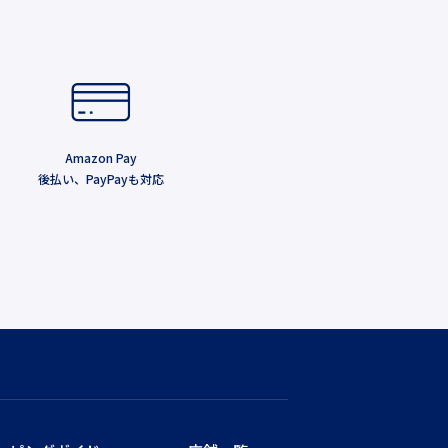
Amazon Pay
後払い、PayPayも対応