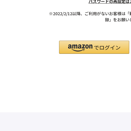
パスワードの再設定は
※2022/2/12以降、ご利用がないお客様は
録」をお願い