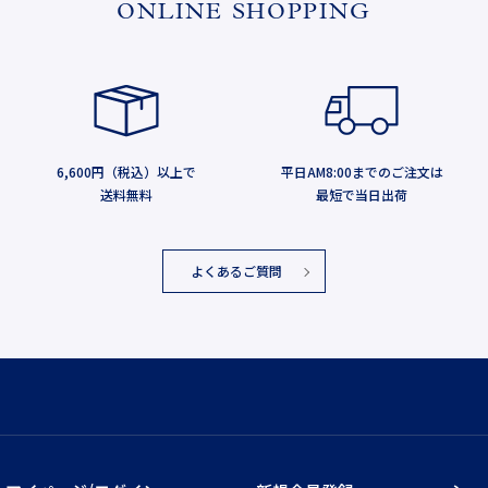
ONLINE SHOPPING
6,600円（税込）以上で
平日AM8:00までのご注文は
送料無料
最短で当日出荷
よくあるご質問