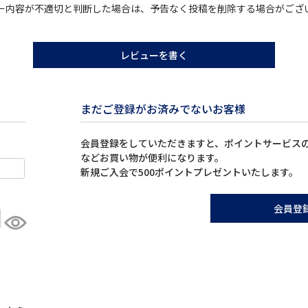
ー内容が不適切と判断した場合は、予告なく投稿を削除する場合がござ
レビューを書く
まだご登録がお済みでないお客様
会員登録をしていただきますと、ポイントサービス
などお買い物が便利になります。
新規ご入会で500ポイントプレゼントいたします。
会員登