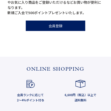
やお気に入り商品をご登録いただけるなどお買い物が便利に
なります。
新規ご入会で500ポイントプレゼントいたします。
会員登録
ONLINE SHOPPING
会員ランクに応じて
6,600円（税込）以上で
2～4％ポイント付与
送料無料