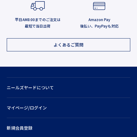
平日AM8:00までのご注文は
Amazon Pay
最短で当日出荷
後払い、PayPayも対応
よくあるご質問
ニールズヤードについて
マイページ/ログイン
新規会員登録