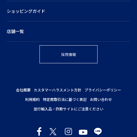
ショッピングガイド
店舗一覧
採用情報
会社概要
カスタマーハラスメント方針
プライバシーポリシー
利用規約
特定商取引法に基づく表記
お問い合わせ
並行輸入品・詐欺サイトにご注意ください