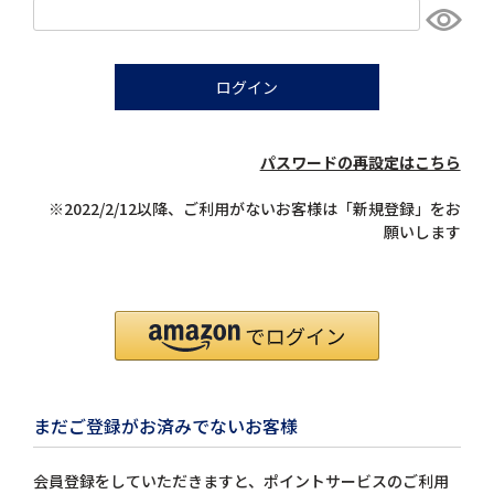
須)
ログイン
パスワードの再設定はこちら
※2022/2/12以降、ご利用がないお客様は「新規登録」をお
願いします
まだご登録がお済みでないお客様
会員登録をしていただきますと、ポイントサービスのご利用