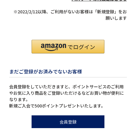
※2022/2/12以降、ご利用がないお客様は「新規登録」をお
願いします
まだご登録がお済みでないお客様
会員登録をしていただきますと、ポイントサービスのご利用
やお気に入り商品をご登録いただけるなどお買い物が便利に
なります。
新規ご入会で500ポイントプレゼントいたします。
会員登録