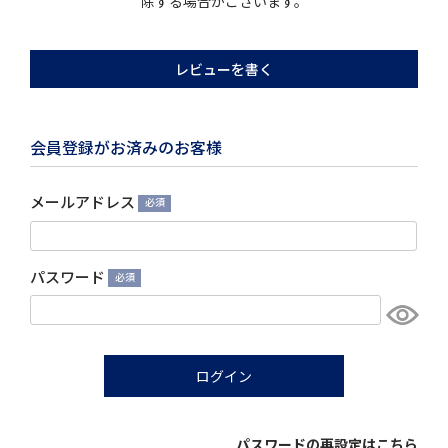
除する場合がございます。
レビューを書く
会員登録がお済みのお客様
メールアドレス
(必
須)
パスワード
(必
須)
ログイン
パスワードの再設定はこちら