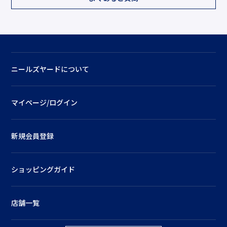
ニールズヤードについて
マイページ/ログイン
新規会員登録
ショッピングガイド
店舗一覧