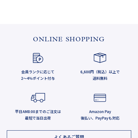
ONLINE SHOPPING
会員ランクに応じて
6,600円（税込）以上で
2～4％ポイント付与
送料無料
平日AM8:00までのご注文は
Amazon Pay
最短で当日出荷
後払い、PayPayも対応
よくあるご質問