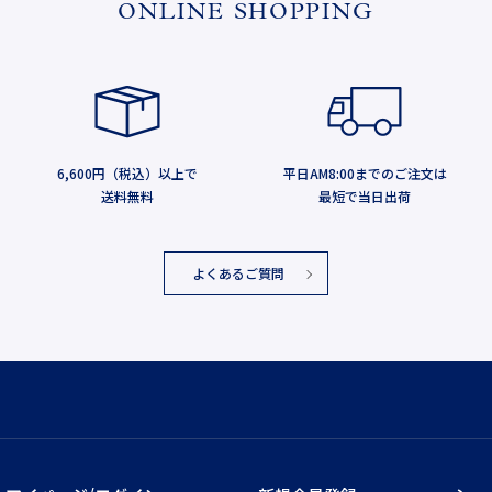
ONLINE SHOPPING
6,600円（税込）以上で
平日AM8:00までのご注文は
送料無料
最短で当日出荷
よくあるご質問