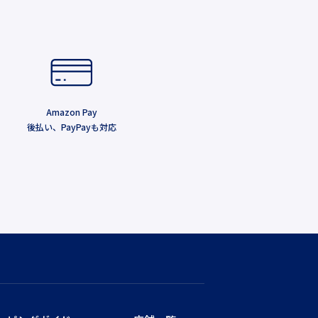
Amazon Pay
後払い、PayPayも対応