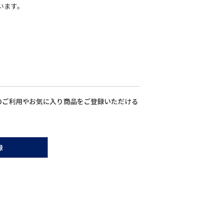
います。
のご利用やお気に入り商品をご登録いただける
録