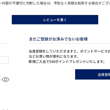
ー内容が不適切と判断した場合は、予告なく投稿を削除する場合がござ
レビューを書く
まだご登録がお済みでないお客様
会員登録をしていただきますと、ポイントサービス
などお買い物が便利になります。
新規ご入会で500ポイントプレゼントいたします。
会員登