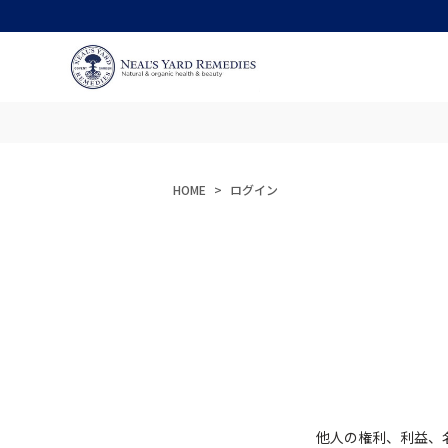
HOME
ログイン
他人の権利、利益、