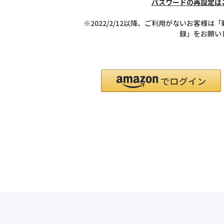
パスワードの再設定は
※2022/2/12以降、ご利用がないお客様は
録」をお願い