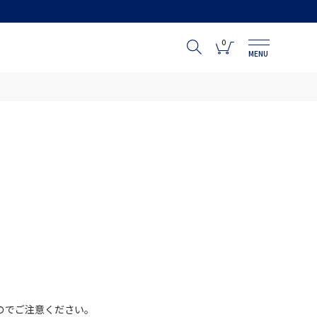
0
MENU
のでご注意ください。