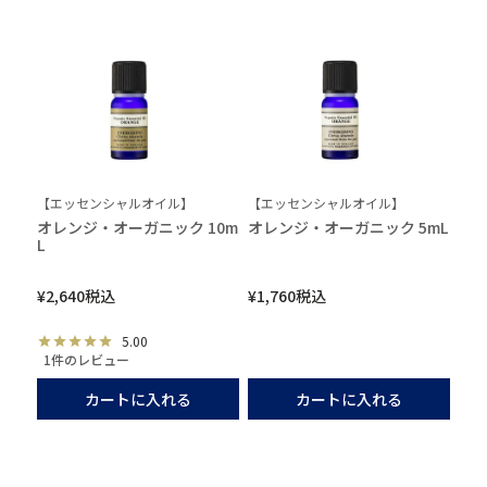
【エッセンシャルオイル】
【エッセンシャルオイル】
オレンジ・オーガニック 10m
オレンジ・オーガニック 5mL
L
¥
2,640
税込
¥
1,760
税込
5.00
1件のレビュー
カートに入れる
カートに入れる