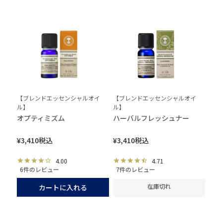
【ブレンドエッセンシャルオイ
【ブレンドエッセンシャルオイ
ル】
ル】
オプティミズム
ハーバルフレッシュナー
¥
3,410
税込
¥
3,410
税込
4.00
4.71
6件のレビュー
7件のレビュー
在庫切れ
カートに入れる