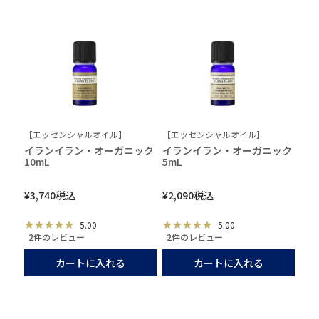
【エッセンシャルオイル】
【エッセンシャルオイル】
イランイラン・オーガニック
イランイラン・オーガニック
10mL
5mL
¥
3,740
税込
¥
2,090
税込
5.00
5.00
2件のレビュー
2件のレビュー
カートに入れる
カートに入れる