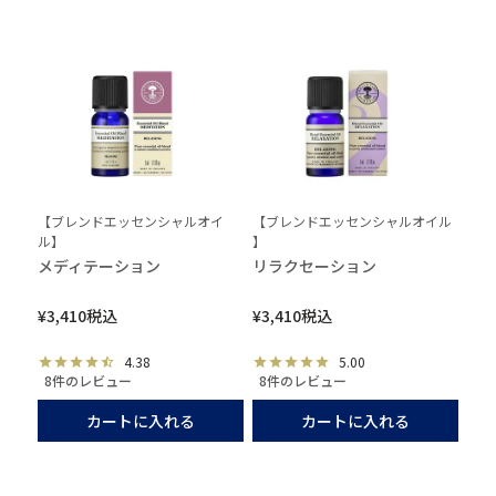
【ブレンドエッセンシャルオイ
【ブレンドエッセンシャルオイル
ル】
】
メディテーション
リラクセーション
¥
3,410
税込
¥
3,410
税込
4.38
5.00
8件のレビュー
8件のレビュー
カートに入れる
カートに入れる