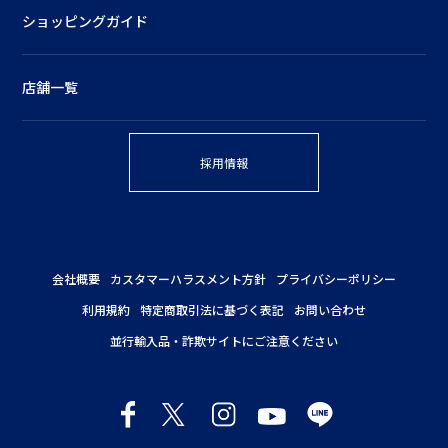
ショッピングガイド
店舗一覧
採用情報
会社概要
カスタマーハラスメント方針
プライバシーポリシー
利用規約
特定商取引法に基づく表記
お問い合わせ
並行輸入品・詐欺サイトにご注意ください