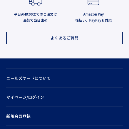
平日AM8:00までのご注文は
Amazon Pay
最短で当日出荷
後払い、PayPayも対応
よくあるご質問
ニールズヤードについて
マイページ/ログイン
新規会員登録