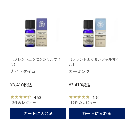
【ブレンドエッセンシャルオイ
【ブレンドエッセンシャルオイ
ル】
ル】
ナイトタイム
カーミング
¥
3,410
税込
¥
3,410
税込
4.50
4.90
2件のレビュー
10件のレビュー
カートに入れる
カートに入れる