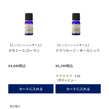
【エッセンシャルオイル】
【エッセンシャルオイル】
カモミール ローマン
クラリセージ・オーガニック
¥
4,840
税込
¥
5,390
税込
5.00
1件のレビュー
カートに入れる
カートに入れる
並び替え