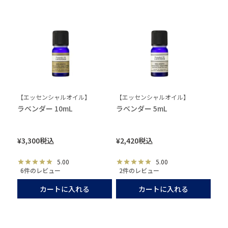
【エッセンシャルオイル】
【エッセンシャルオイル】
ラベンダー 10mL
ラベンダー 5mL
¥
3,300
税込
¥
2,420
税込
5.00
5.00
6件のレビュー
2件のレビュー
カートに入れる
カートに入れる