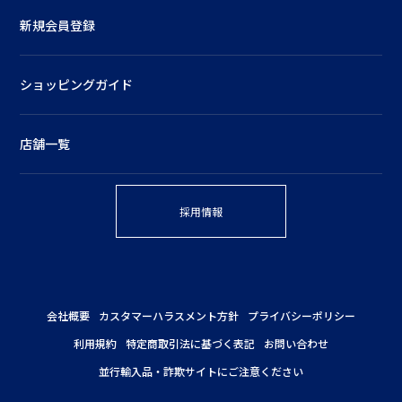
新規会員登録
ショッピングガイド
店舗一覧
採用情報
会社概要
カスタマーハラスメント方針
プライバシーポリシー
利用規約
特定商取引法に基づく表記
お問い合わせ
並行輸入品・詐欺サイトにご注意ください