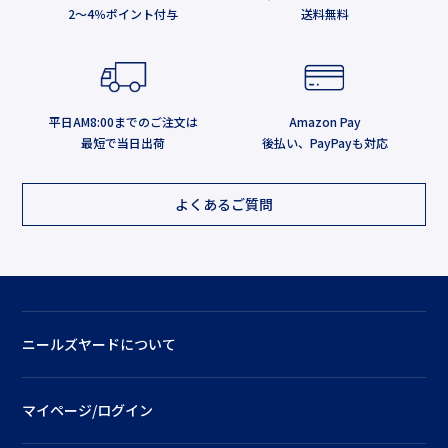
2～4％ポイント付与
送料無料
平日AM8:00までのご注文は
Amazon Pay
最短で当日出荷
後払い、PayPayも対応
よくあるご質問
ニールズヤードについて
マイページ/ログイン