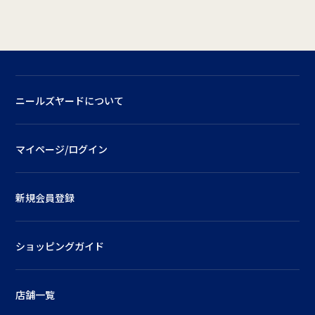
ニールズヤードについて
マイページ/ログイン
新規会員登録
ショッピングガイド
店舗一覧