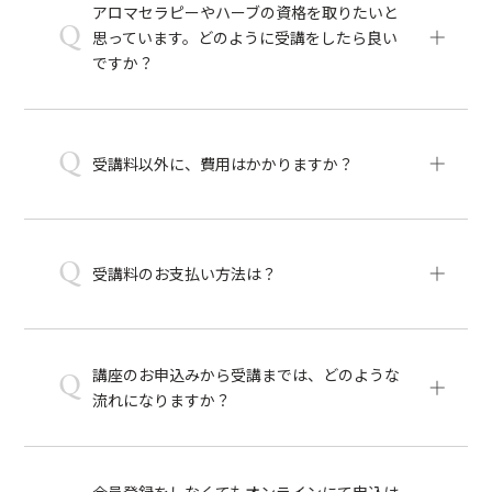
アロマセラピーやハーブの資格を取りたいと
Q
思っています。どのように受講をしたら良い
ですか？
Q
受講料以外に、費用はかかりますか？
Q
受講料のお支払い方法は？
講座のお申込みから受講までは、どのような
Q
流れになりますか？
会員登録をしなくてもオンラインにて申込は