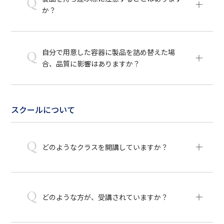
Q
か？
自分で用意した容器に製品を詰め替えた場
Q
合、品質に影響はありますか？
スクールについて
Q
どのようなクラスを開講していますか？
Q
どのような方が、受講されていますか？