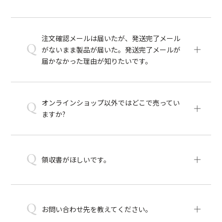
注文確認メールは届いたが、発送完了メール
Q
がないまま製品が届いた。発送完了メールが
届かなかった理由が知りたいです。
オンラインショップ以外ではどこで売ってい
Q
ますか?
Q
領収書がほしいです。
Q
お問い合わせ先を教えてください。