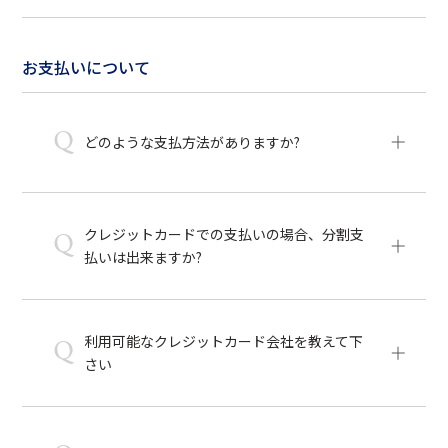
お支払いについて
Q
どのような支払方法がありますか?
クレジットカードでの支払いの場合、分割支
Q
払いは出来ますか?
利用可能なクレジットカード会社を教えて下
Q
さい