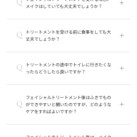
Q
メイクはしていても大丈夫でしょうか？
トリートメントを受ける前に食事をしても大
Q
丈夫でしょうか？
トリートメントの途中でトイレに行きたくな
Q
ったらどうしたら良いですか？
フェイシャルトリートメント後はふきでもの
Q
ができやすいと聞いたのですが、どのような
ケアをすればよいですか？
フェイシャルのトリートメント後は、メイク