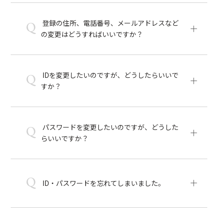
登録の住所、電話番号、メールアドレスなど
Q
の変更はどうすればいいですか？
IDを変更したいのですが、どうしたらいいで
Q
すか？
パスワードを変更したいのですが、どうした
Q
らいいですか？
Q
ID・パスワードを忘れてしまいました。