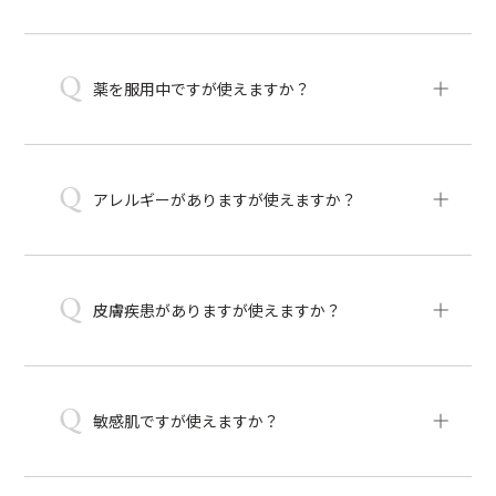
Q
薬を服用中ですが使えますか？
Q
アレルギーがありますが使えますか？
Q
皮膚疾患がありますが使えますか？
Q
敏感肌ですが使えますか？