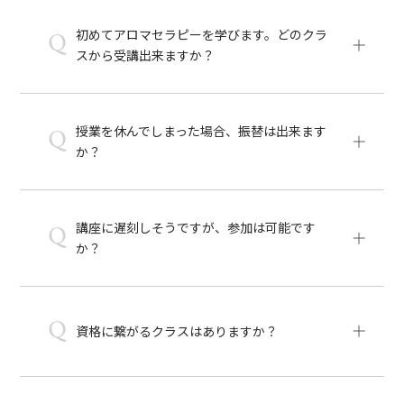
初めてアロマセラピーを学びます。どのクラ
Q
スから受講出来ますか？
授業を休んでしまった場合、振替は出来ます
Q
か？
講座に遅刻しそうですが、参加は可能です
Q
か？
Q
資格に繋がるクラスはありますか？