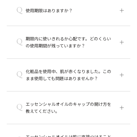
Q
使用期限はありますか？
期限内に使いきれるか心配です。どのくらい
Q
の使用期間が残っていますか？
化粧品を使用中、肌が赤くなりました。この
Q
まま使用しても問題はありませんか？
エッセンシャルオイルのキャップの開け方を
Q
教えてください。
エッセンシャルオイルは肌に直接つけること