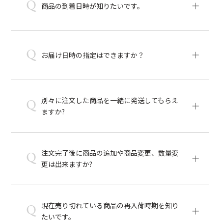
Q
商品の到着日時が知りたいです。
Q
お届け日時の指定はできますか？
別々に注文した商品を一緒に発送してもらえ
Q
ますか?
注文完了後に商品の追加や商品変更、数量変
Q
更は出来ますか?
現在売り切れている商品の再入荷時期を知り
Q
たいです。