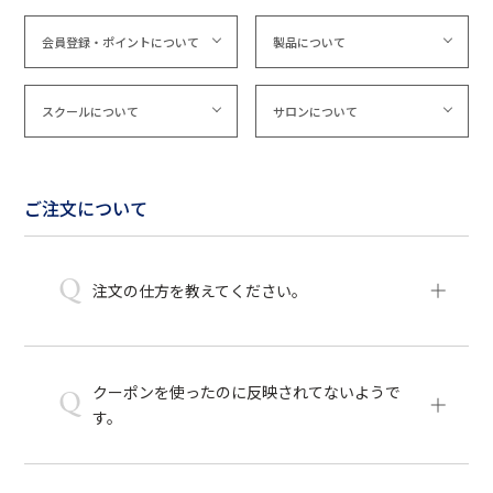
会員登録・ポイントについて
製品について
スクールについて
サロンについて
ご注文について
Q
注文の仕方を教えてください。
クーポンを使ったのに反映されてないようで
Q
す。