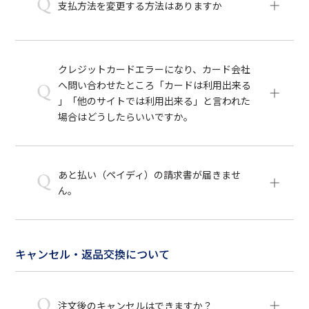
Q
支払方法を変更する方法はありますか
クレジットカードエラーになり、カード会社
へ問い合わせたところ「カードは利用出来る
Q
」「他のサイトでは利用出来る」と言われた
場合はどうしたらいいですか。
あと払い（ペイディ）の請求書が届きませ
Q
ん。
キャンセル・返品交換について
Q
注文後のキャンセルはできますか？