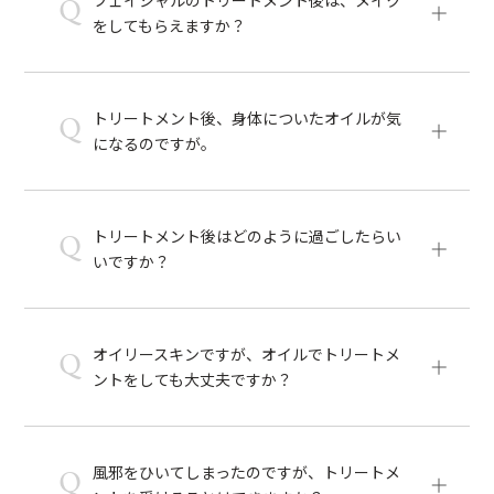
Q
をしてもらえますか？
トリートメント後、身体についたオイルが気
Q
になるのですが。
トリートメント後はどのように過ごしたらい
Q
いですか？
オイリースキンですが、オイルでトリートメ
Q
ントをしても大丈夫ですか？
風邪をひいてしまったのですが、トリートメ
Q