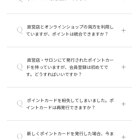
直営店とオンラインショップの両方を利用し
Q
ていますが、ポイントは統合できますか？
直営店・サロンにて発行されたポイントカー
Q
ドを持っていますが、会員登録は初めてで
す。どうすればいいですか？
ポイントカードを紛失してしまいました。ポ
Q
イントカードは再発行できますか？
新しくポイントカードを発行した場合、今ま
Q