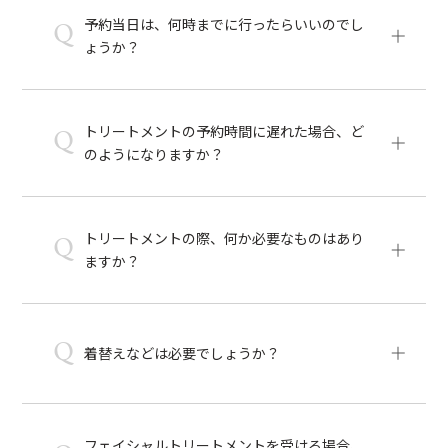
予約当日は、何時までに行ったらいいのでし
Q
ょうか？
トリートメントの予約時間に遅れた場合、ど
Q
のようになりますか？
トリートメントの際、何か必要なものはあり
Q
ますか？
Q
着替えなどは必要でしょうか？
フェイシャルトリートメントを受ける場合、