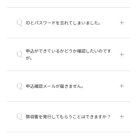
Q
IDとパスワードを忘れてしまいました。
申込ができているかどうか確認したいのです
Q
が。
Q
申込確認メールが届きません。
Q
領収書を発行してもらうことはできますか？