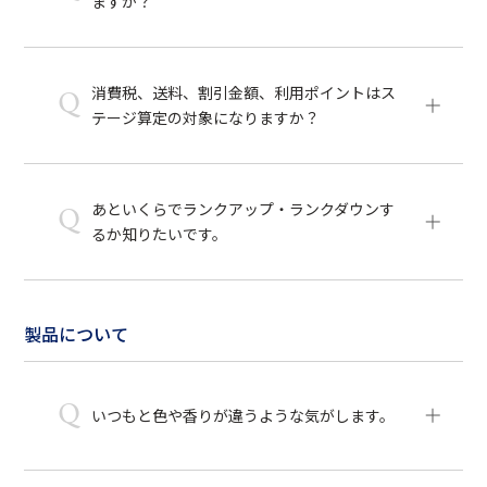
ますか？
消費税、送料、割引金額、利用ポイントはス
Q
テージ算定の対象になりますか？
あといくらでランクアップ・ランクダウンす
Q
るか知りたいです。
製品について
Q
いつもと色や香りが違うような気がします。