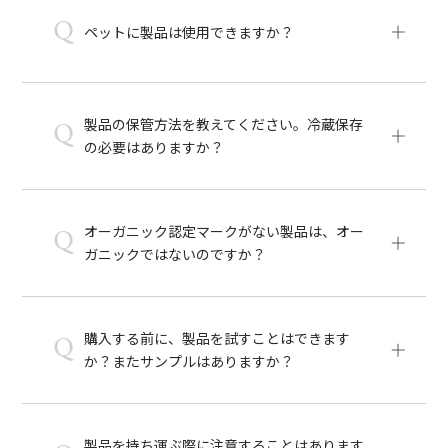
Q
ペットに製品は使用できますか？
製品の保管方法を教えてください。冷蔵保存
Q
の必要はありますか？
オーガニック認定マークがない製品は、オー
Q
ガニックではないのですか？
購入する前に、製品を試すことはできます
Q
か？またサンプルはありますか？
製品を持ち運ぶ際に注意することはあります