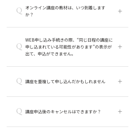
オンライン講座の教材は、いつ到着します
Q
か？
WEB申し込み手続きの際、“同じ日程の講座に
Q
申し込まれている可能性があります”の表示が
出て、申込ができません。
Q
講座を重複して申し込んだかもしれません
Q
講座申込後のキャンセルはできますか？