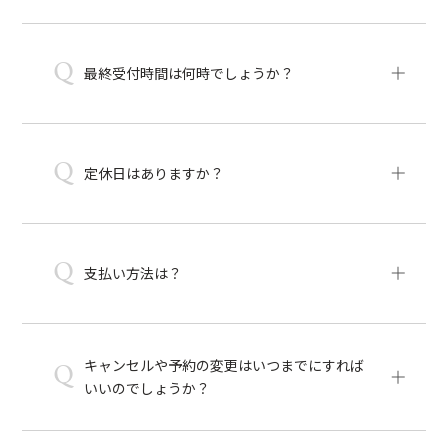
Q
最終受付時間は何時でしょうか？
Q
定休日はありますか？
Q
支払い方法は？
キャンセルや予約の変更はいつまでにすれば
Q
いいのでしょうか？