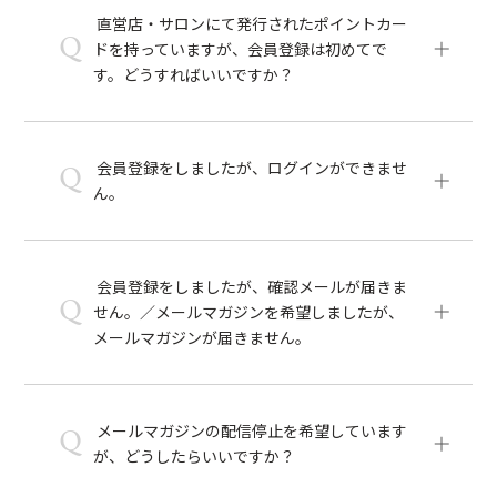
直営店・サロンにて発行されたポイントカー
Q
ドを持っていますが、会員登録は初めてで
す。どうすればいいですか？
会員登録をしましたが、ログインができませ
Q
ん。
会員登録をしましたが、確認メールが届きま
Q
せん。／メールマガジンを希望しましたが、
メールマガジンが届きません。
メールマガジンの配信停止を希望しています
Q
が、どうしたらいいですか？