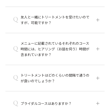
友人と一緒にトリートメントを受けたいので
Q
すが、可能ですか？
メニューに記載されているそれぞれのコース
Q
時間には、ヒアリング（お話を伺う）時間が
含まれていますか？
トリートメントはどのくらいの間隔で通うの
Q
が良いのでしょうか？
Q
ブライダルコースはありますか？