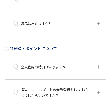
Q
返品は出来ますか?
会員登録・ポイントについて
Q
会員登録の特典はありますか
初めてニールズードの会員登録をしますが、
Q
どうしたらいいですか？