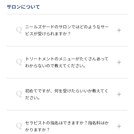
サロンについて
ニールズヤードのサロンではどのようなサー
Q
ビスが受けられますか？
トリートメントのメニューがたくさんあって
Q
わからないので教えてください。
初めてですが、何を受けたらいいか教えてく
Q
ださい。
セラピストの指名はできますか？指名料はか
Q
かりますか？