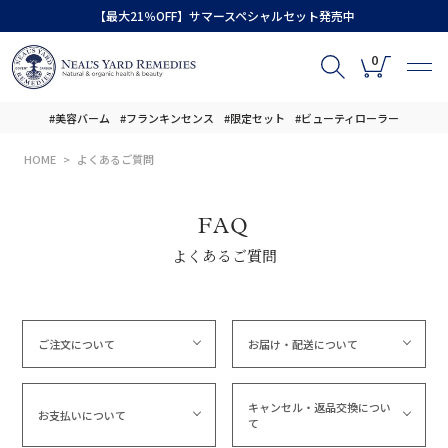
【最大21％OFF】サマースペシャルセット発売中
0
#美容バーム
#フランキンセンス
#限定セット
#ビューティローラー
HOME
よくあるご質問
FAQ
よくあるご質問
ご注文について
お届け・配送について
キャンセル・返品交換につい
お支払いについて
て