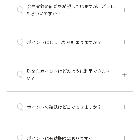
会員登録の削除を希望していますが、どうし
Q
たらいいですか？
Q
ポイントはどうしたら貯まりますか？
貯めたポイントはどのように利用できます
Q
か？
Q
ポイントの確認はどこでできますか？
Q
ポイントに有効期限はありますか？