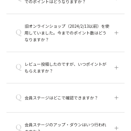
でのポイントはどうなりますか？
旧オンラインショップ（2024/2/13以前）を使
Q
用していました。今までのポイント数はどう
なりますか？
レビュー投稿したのですが、いつポイントが
Q
もらえますか？
Q
会員ステージはどこで確認できますか？
会員ステージのアップ・ダウンはいつ行われ
Q