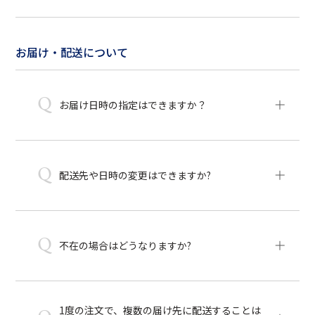
お届け・配送について
Q
お届け日時の指定はできますか？
Q
配送先や日時の変更はできますか?
Q
不在の場合はどうなりますか?
1度の注文で、複数の届け先に配送することは