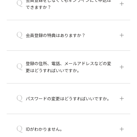
Q
できますか？
Q
会員登録の特典はありますか？
登録の住所、電話、メールアドレスなどの変
Q
更はどうすればいいですか。
Q
パスワードの変更はどうすればいいですか。
Q
IDがわかりません。