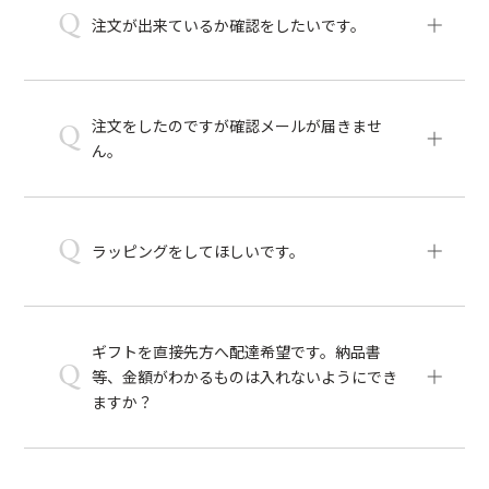
Q
注文が出来ているか確認をしたいです。
注文をしたのですが確認メールが届きませ
Q
ん。
Q
ラッピングをしてほしいです。
ギフトを直接先方へ配達希望です。納品書
Q
等、金額がわかるものは入れないようにでき
ますか？