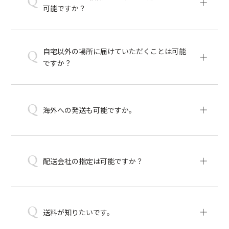
Q
可能ですか？
自宅以外の場所に届けていただくことは可能
Q
ですか？
Q
海外への発送も可能ですか。
Q
配送会社の指定は可能ですか？
Q
送料が知りたいです。