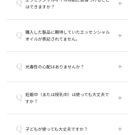
Q
はできますか？
購入した製品に期待していたエッセンシャル
Q
オイルが表記されてません。
Q
光毒性の心配はありませんか？
妊娠中（または授乳中）は使っても大丈夫で
Q
すか？
Q
子どもが使っても大丈夫ですか？