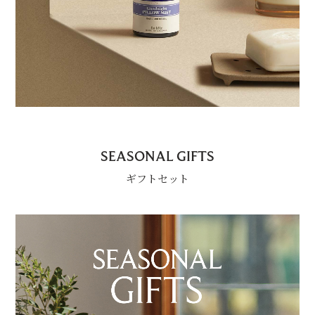
SEASONAL GIFTS
ギフトセット