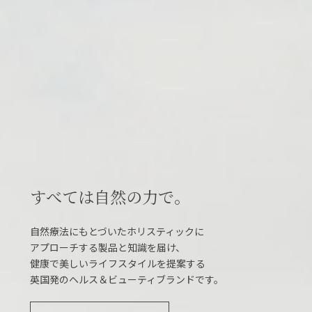
すべては自然の力で。
自然療法にもとづいたホリスティックに
アプローチする製品と知識を届け、
健康で美しいライフスタイルを提案する
英国発のヘルス＆ビューティブランドです。