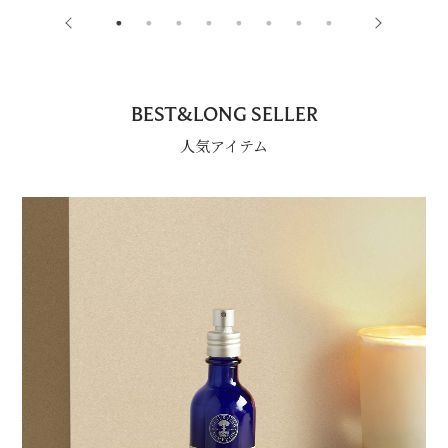
BEST&LONG SELLER
人気アイテム