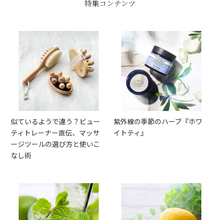
特集コンテンツ
似ているようで違う？ビュー
紫外線の季節のハーブ『ホワ
ティトレーナー直伝、マッサ
イトティ』
ージツールの選び方と使いこ
なし術