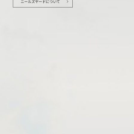
ニールズヤードについて