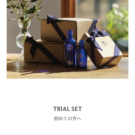
TRIAL SET
初めての方へ