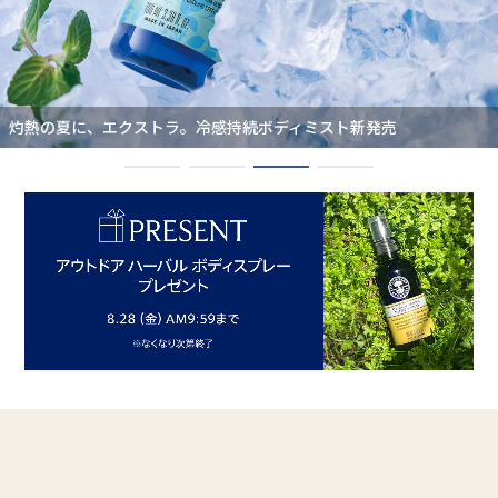
脱水肌に潤いチャージ。フランキンセンスウォーター