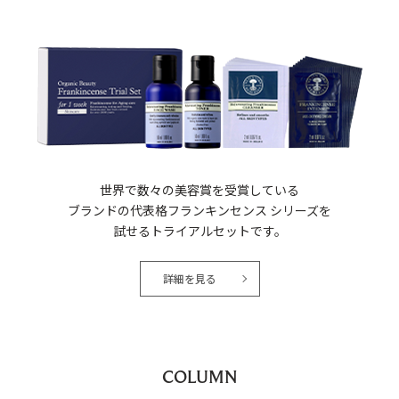
世界で数々の美容賞を受賞している
ブランドの代表格フランキンセンス シリーズを
試せるトライアルセットです。
詳細を見る
COLUMN