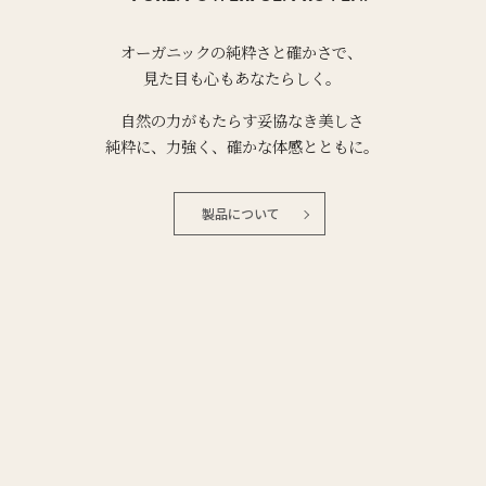
オーガニックの純粋さと確かさで、
見た目も心もあなたらしく。
自然の力がもたらす妥協なき美しさ
純粋に、力強く、確かな体感とともに。
製品について