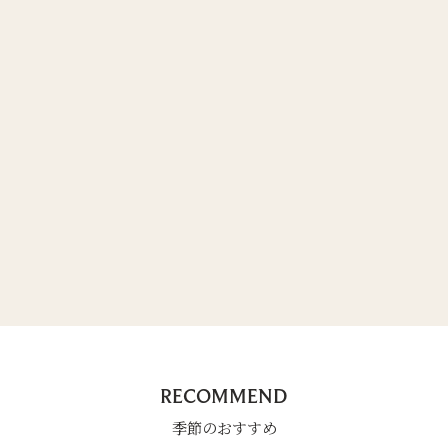
RECOMMEND
季節のおすすめ