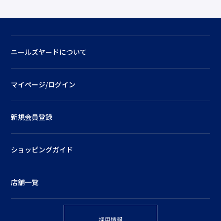
ニールズヤードについて
マイページ/ログイン
新規会員登録
ショッピングガイド
店舗一覧
採用情報