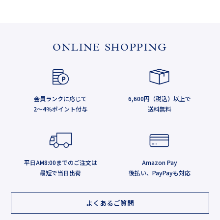
ONLINE SHOPPING
会員ランクに応じて
6,600円（税込）以上で
2～4％ポイント付与
送料無料
平日AM8:00までのご注文は
Amazon Pay
最短で当日出荷
後払い、PayPayも対応
よくあるご質問