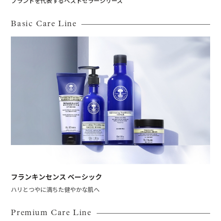
ブランドを代表するベストセラーシリーズ
Basic Care Line
フランキンセンス ベーシック
ハリとつやに満ちた健やかな肌へ
Premium Care Line