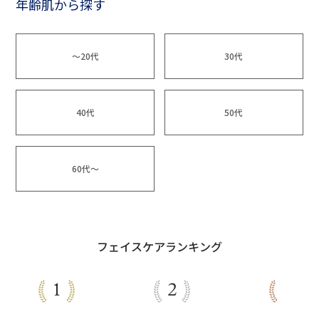
年齢肌から探す
～20代
30代
40代
50代
60代～
フェイスケアランキング