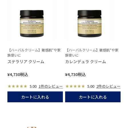
【ハーバルクリーム】敏感肌*や家
【ハーバルクリーム】敏感肌*や家
族使いに
族使いに
ステラリア クリーム
カレンデュラ クリーム
¥
4,730
税込
¥
4,730
税込
5.00
1件のレビュー
5.00
2件のレビュー
カートに入れる
カートに入れる