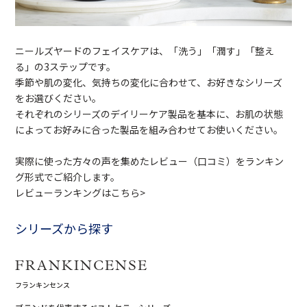
ニールズヤードのフェイスケアは、「洗う」「潤す」「整え
る」の3ステップです。
季節や肌の変化、気持ちの変化に合わせて、お好きなシリーズ
をお選びください。
それぞれのシリーズのデイリーケア製品を基本に、お肌の状態
によってお好みに合った製品を組み合わせてお使いください。
実際に使った方々の声を集めたレビュー（口コミ）をランキン
グ形式でご紹介します。
レビューランキングはこちら>
シリーズから探す
FRANKINCENSE
フランキンセンス