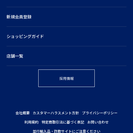
新規会員登録
ショッピングガイド
店舗一覧
採用情報
会社概要
カスタマーハラスメント方針
プライバシーポリシー
利用規約
特定商取引法に基づく表記
お問い合わせ
並行輸入品・詐欺サイトにご注意ください