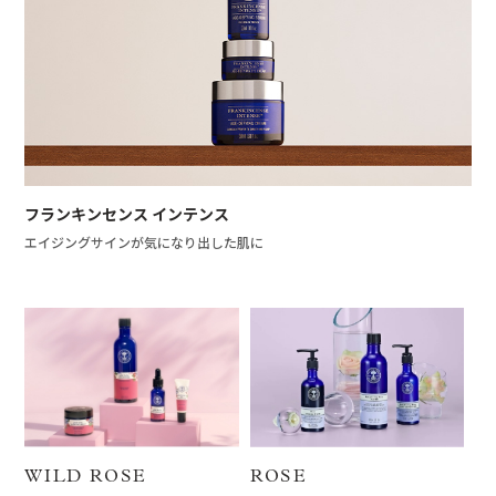
フランキンセンス インテンス
エイジングサインが気になり出した肌に
ROSE
WILD ROSE