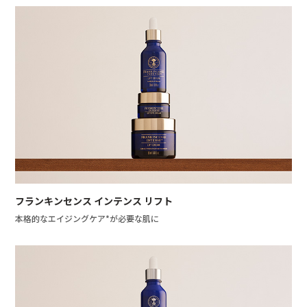
フランキンセンス インテンス リフト
本格的なエイジングケア*が必要な肌に