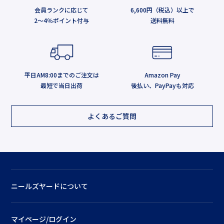
会員ランクに応じて
6,600円（税込）以上で
2～4％ポイント付与
送料無料
平日AM8:00までのご注文は
Amazon Pay
最短で当日出荷
後払い、PayPayも対応
よくあるご質問
ニールズヤードについて
マイページ/ログイン