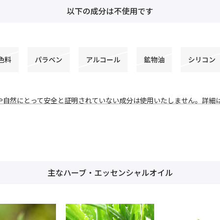
以下の成分は不使用です
色料
パラベン
アルコール
鉱物油
シリコン
や自然にとって安全と証明されていない成分は使用いたしません。詳細
主なハーブ・エッセンシャルオイル