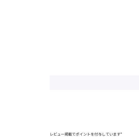
レビュー掲載でポイントを付与しています*