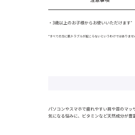
・3歳以上のお子様からお使いいただけます
*
*すべての方に肌トラブルが起こらないというわけではありませ
パソコンやスマホで疲れやすい肩や首のマッ
気になる悩みに、ビタミンなど天然成分が豊