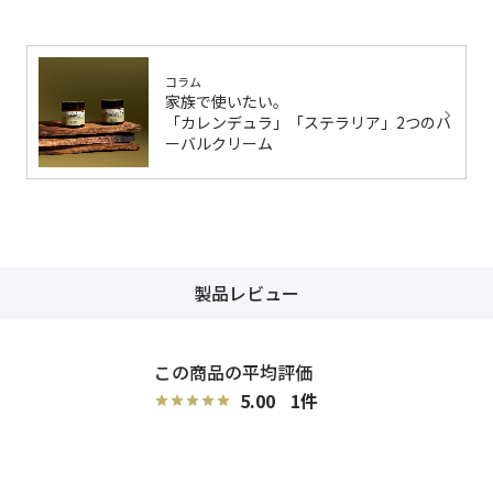
コラム
家族で使いたい。
「カレンデュラ」「ステラリア」2つのハ
ーバルクリーム
製品レビュー
5.00
1