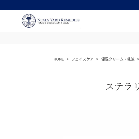
HOME
フェイスケア
保湿クリーム・乳液
ステラ