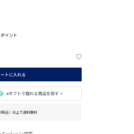
ポイント
カートに入れる
eギフトで贈れる商品を探す
0円（税込）以上で送料無料