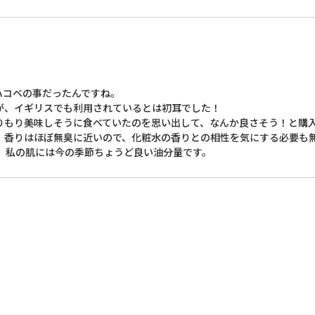
コベの事だったんですね。

、イギリスでも利用されているとは初耳でした！

りもり美味しそうに食べていたのを思い出して、なんか良さそう！と購入
、香りはほぼ無臭に近いので、化粧水の香りとの相性を気にする必要も無