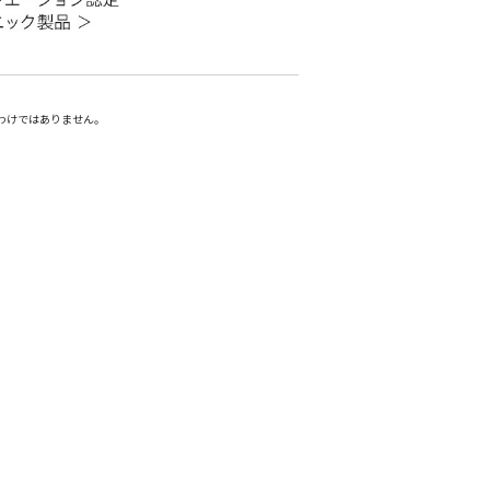
わけではありません。