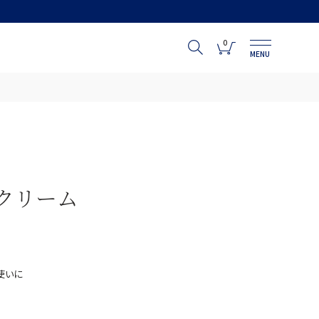
0
MENU
クリーム
使いに