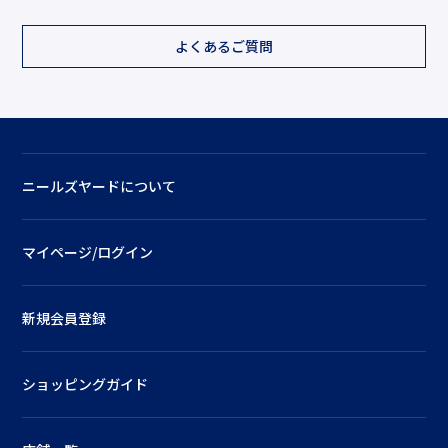
よくあるご質問
ニールズヤードについて
マイページ/ログイン
新規会員登録
ショッピングガイド