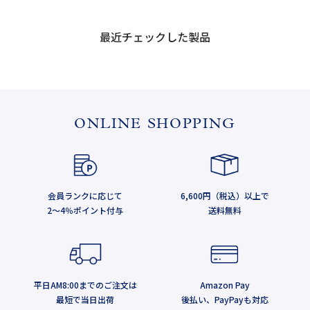
最近チェックした製品
ONLINE SHOPPING
会員ランクに応じて
6,600円（税込）以上で
2～4％ポイント付与
送料無料
平日AM8:00までのご注文は
Amazon Pay
最短で当日出荷
後払い、PayPayも対応