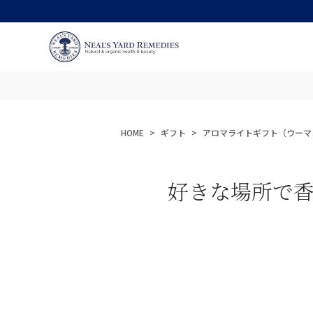
HOME
ギフト
アロマライトギフト（ウーマ
好きな場所で