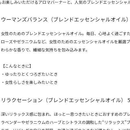
もお楽しみいただけるアロマバーナーと、人気のブレンドエッセンシャ
ウーマンズバランス（ブレンドエッセンシャルオイル） 
女性のためのブレンドエッセンシャルオイル。毎日、心地よく過ごす
ローズやゼラニウムなど、女性のためのエッセンシャルオイルを厳選ブ
わらかな香りで、繊細な気持ちを包み込みます。
【こんなときに】
・ゆったりとくつろぎたいとき
・女性らしさを楽しみたいとき
リラクセーション（ブレンドエッセンシャルオイル） 5
深いリラックス感に包まれ、ほっと一息つきたいときにおすすめのブ
ラベンダーやゼラニウムのハーブとシトラスの調和した“リラックス”