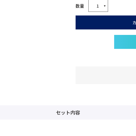
セット内容