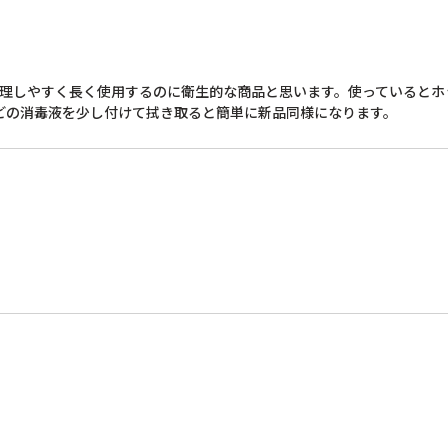
管理しやすく長く使用するのに衛生的な商品と思います。使っているとホ
どの消毒液を少し付けて拭き取ると簡単に新品同様になります。