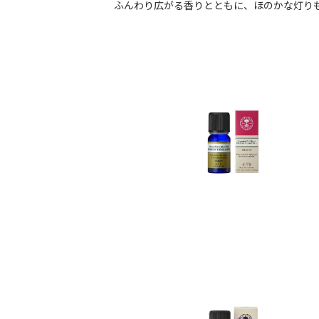
ふんわり広がる香りとともに、ほのかな灯り