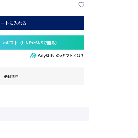
カートに入れる
のeギフトとは？
送料無料