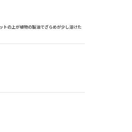
ットの上が植物の製油でざらめが少し溶けた