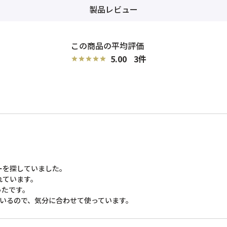
製品レビュー
5.00
3
を探していました。

ています。

たです。
