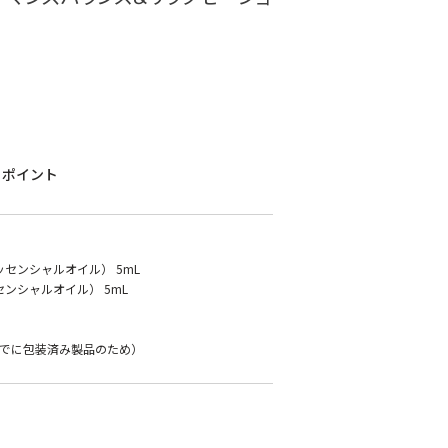
ポイント
センシャルオイル） 5mL
ンシャルオイル） 5mL
でに包装済み製品のため）