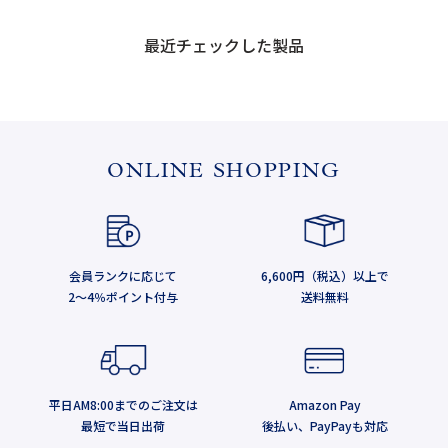
最近チェックした製品
ONLINE SHOPPING
会員ランクに応じて
6,600円（税込）以上で
2～4％ポイント付与
送料無料
平日AM8:00までのご注文は
Amazon Pay
最短で当日出荷
後払い、PayPayも対応