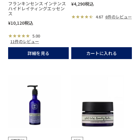
フランキンセンス インテンス
¥
4,290
税込
ハイドレイティングエッセン
ス
4.67
6件のレビュー
¥
10,120
税込
5.00
11件のレビュー
詳細を見る
カートに入れる