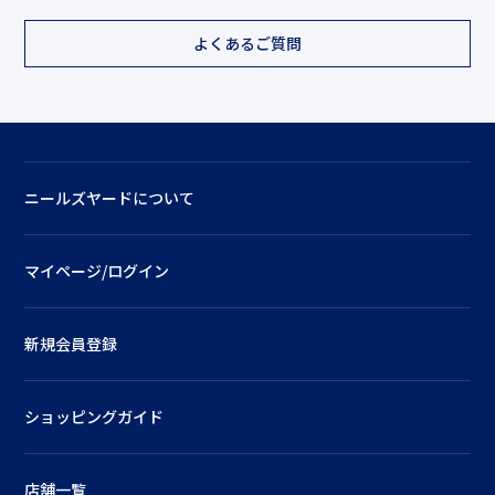
よくあるご質問
ニールズヤードについて
マイページ/ログイン
新規会員登録
ショッピングガイド
店舗一覧