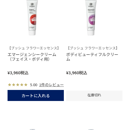
【ブッシュ フラワーエッセンス】
【ブッシュ フラワーエッセンス】
エマージェンシークリーム
ボディビューティフルクリー
（フェイス・ボディ用）
ム
¥
3,960
税込
¥
3,960
税込
5.00
1件のレビュー
在庫切れ
カートに入れる