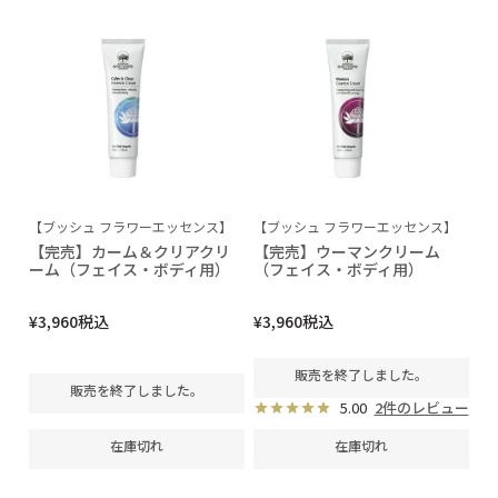
【ブッシュ フラワーエッセンス】
【ブッシュ フラワーエッセンス】
【完売】カーム＆クリアクリ
【完売】ウーマンクリーム
ーム（フェイス・ボディ用）
（フェイス・ボディ用）
¥
3,960
税込
¥
3,960
税込
販売を終了しました。
販売を終了しました。
5.00
2件のレビュー
在庫切れ
在庫切れ