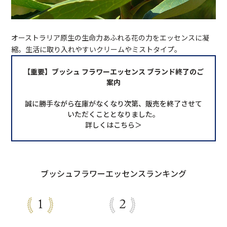
オーストラリア原生の生命力あふれる花の力をエッセンスに凝
縮。生活に取り入れやすいクリームやミストタイプ。
【重要】ブッシュ フラワーエッセンス ブランド終了のご
案内
誠に勝手ながら在庫がなくなり次第、販売を終了させて
いただくこととなりました。
詳しくはこちら＞
ブッシュフラワーエッセンスランキング