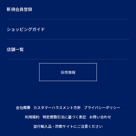
新規会員登録
ショッピングガイド
店舗一覧
採用情報
会社概要
カスタマーハラスメント方針
プライバシーポリシー
利用規約
特定商取引法に基づく表記
お問い合わせ
並行輸入品・詐欺サイトにご注意ください