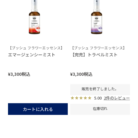
【ブッシュ フラワーエッセンス】
【ブッシュ フラワーエッセンス】
エマージェンシーミスト
【完売】トラベルミスト
¥
3,300
税込
¥
3,300
税込
販売を終了しました。
5.00
2件のレビュー
在庫切れ
カートに入れる