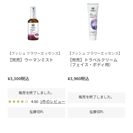
【ブッシュ フラワーエッセンス】
【ブッシュ フラワーエッセンス】
【完売】ウーマンミスト
【完売】トラベルクリーム
（フェイス・ボディ用）
¥
3,300
税込
¥
3,960
税込
販売を終了しました。
販売を終了しました。
4.00
1件のレビュー
在庫切れ
在庫切れ