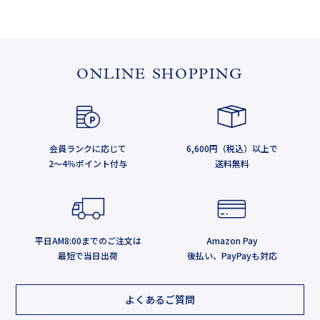
ONLINE SHOPPING
会員ランクに応じて
6,600円（税込）以上で
2～4％ポイント付与
送料無料
平日AM8:00までのご注文は
Amazon Pay
最短で当日出荷
後払い、PayPayも対応
よくあるご質問