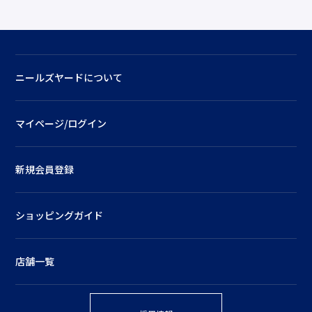
ニールズヤードについて
マイページ/ログイン
新規会員登録
ショッピングガイド
店舗一覧