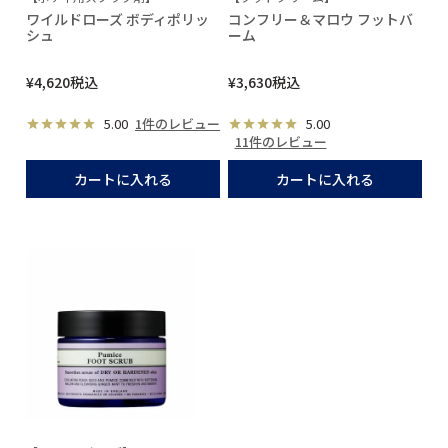
ワイルドローズ ボディポリッ
コンフリー＆マロウ フットバ
シュ
ーム
¥
4,620
税込
¥
3,630
税込
5.00
1件のレビュー
5.00
11件のレビュー
カートに入れる
カートに入れる