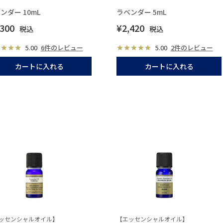
ンダー 10mL
ラベンダー 5mL
,300
¥
2,420
税込
税込
5.00
6件のレビュー
5.00
2件のレビュー
カートに入れる
カートに入れる
ッセンシャルオイル】
【エッセンシャルオイル】