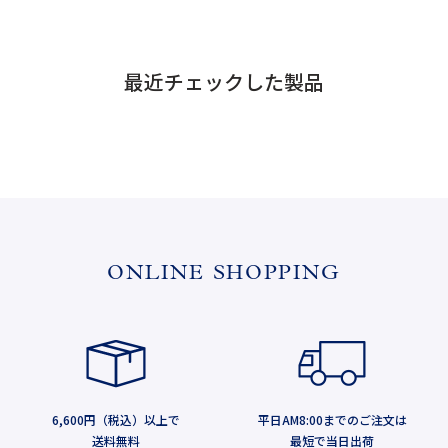
最近チェックした製品
ONLINE SHOPPING
6,600円（税込）以上で
平日AM8:00までのご注文は
送料無料
最短で当日出荷