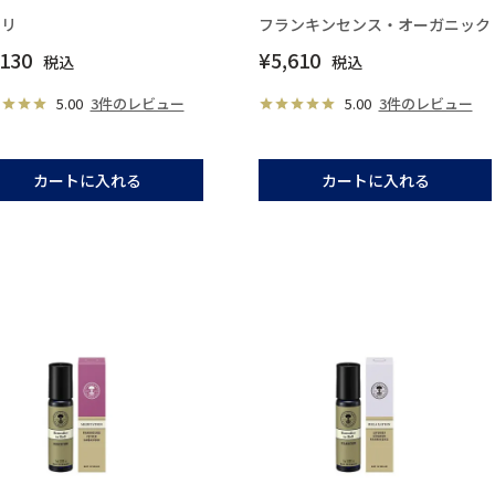
ロリ
フランキンセンス・オーガニック
,130
¥
5,610
税込
税込
5.00
3件のレビュー
5.00
3件のレビュー
カートに入れる
カートに入れる