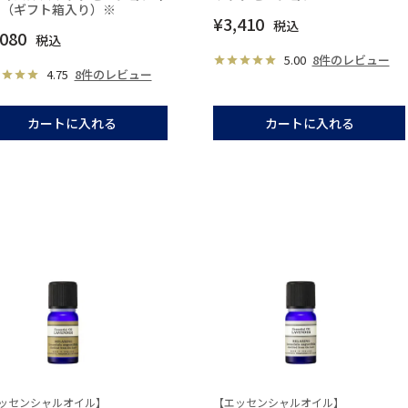
ト（ギフト箱入り）※
¥
3,410
税込
,080
税込
5.00
8件のレビュー
4.75
8件のレビュー
カートに入れる
カートに入れる
ッセンシャルオイル】
【エッセンシャルオイル】