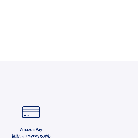
Amazon Pay
後払い、PayPayも対応