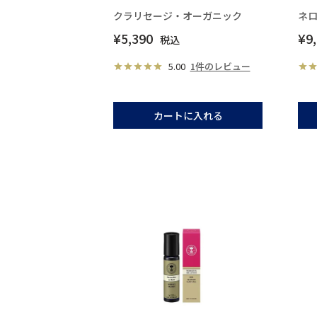
クラリセージ・オーガニック
ネ
¥
5,390
¥
9
税込
5.00
1件のレビュー
カートに入れる