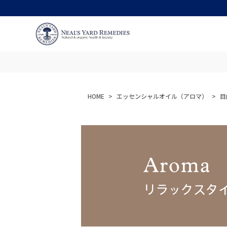
HOME
エッセンシャルオイル（アロマ）
目