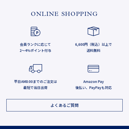
ONLINE SHOPPING
会員ランクに応じて
6,600円（税込）以上で
2～4％ポイント付与
送料無料
平日AM8:00までのご注文は
Amazon Pay
最短で当日出荷
後払い、PayPayも対応
よくあるご質問