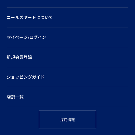
ニールズヤードについて
マイページ/ログイン
新規会員登録
ショッピングガイド
店舗一覧
採用情報