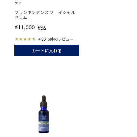
ケア
フランキンセンス フェイシャル
セラム
¥
11,000
税込
4.80
5件のレビュー
カートに入れる