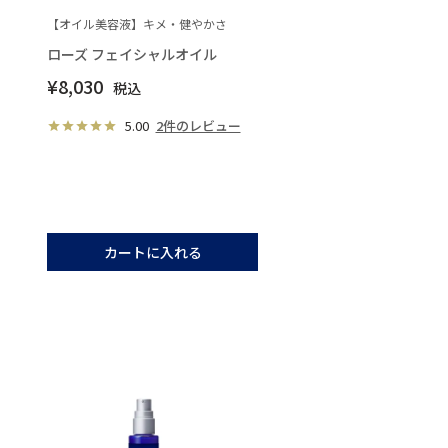
【オイル美容液】キメ・健やかさ
ローズ フェイシャルオイル
¥
8,030
税込
5.00
2件のレビュー
カートに入れる