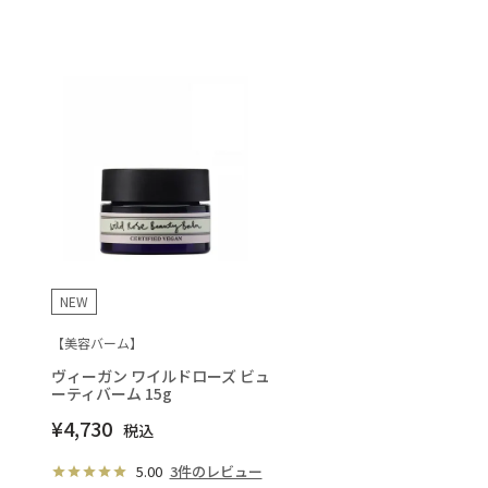
NEW
【美容バーム】
ヴィーガン ワイルドローズ ビュ
ーティバーム 15g
¥
4,730
税込
5.00
3件のレビュー