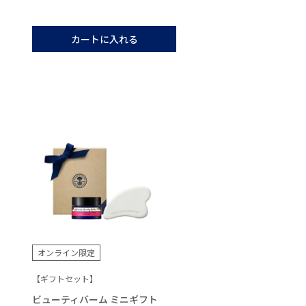
カートに入れる
オンライン限定
【ギフトセット】
ビューティバーム ミニギフト