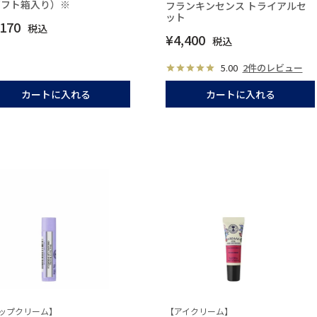
ギフト箱入り）※
フランキンセンス トライアルセ
ット
,170
税込
¥
4,400
税込
5.00
2件のレビュー
カートに入れる
カートに入れる
ップクリーム】
【アイクリーム】