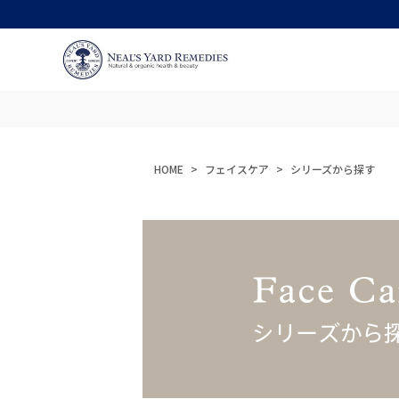
HOME
フェイスケア
シリーズから探す