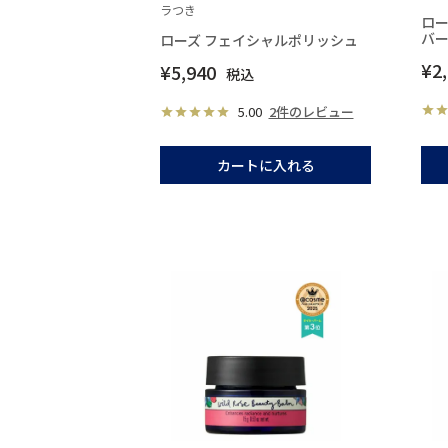
ラつき
ロー
バ
ローズ フェイシャルポリッシュ
¥
2
¥
5,940
税込
5.00
2件のレビュー
カートに入れる