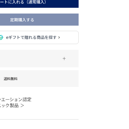
ートに入れる（通常購入）
定期購入する
eギフトで贈れる商品を探す
送料無料