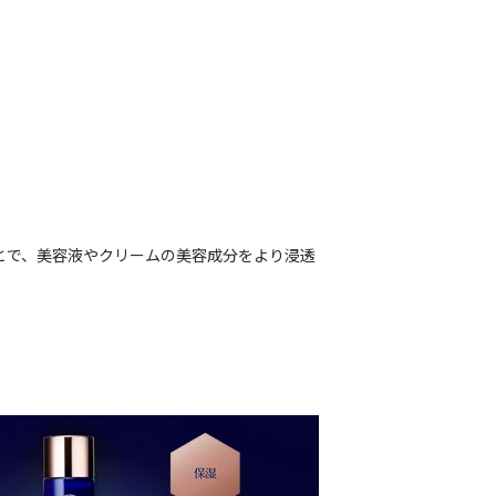
とで、美容液やクリームの美容成分をより浸透