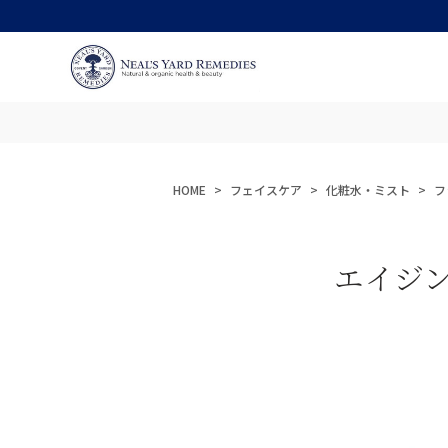
HOME
フェイスケア
化粧水・ミスト
フ
エイジ