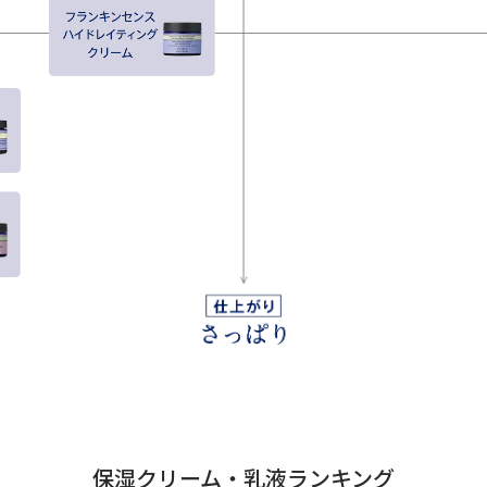
保湿クリーム・乳液ランキング