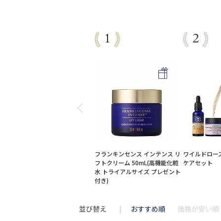
フランキンセンス インテンス リ
ワイルドロー
フトクリーム 50mL(高機能化粧
ケアセット
水 トライアルサイズ プレゼント
付き)
並び替え
おすすめ順
価格が安い順