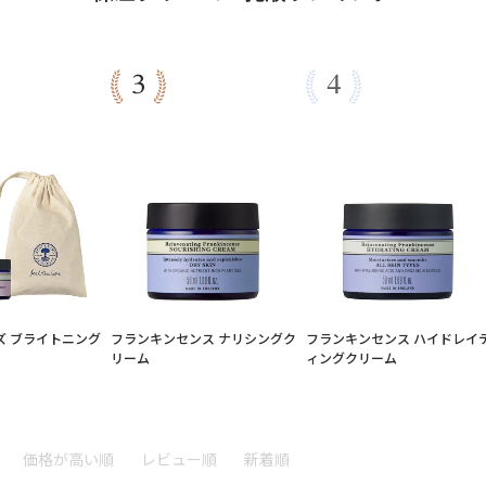
ズ ブライトニング
フランキンセンス ナリシングク
フランキンセンス ハイドレイ
リーム
ィングクリーム
価格が高い順
レビュー順
新着順