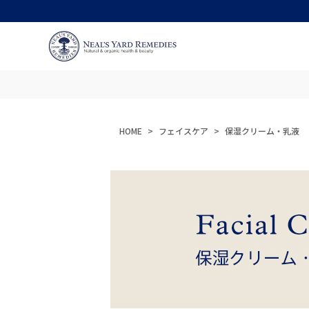
HOME
フェイスケア
保湿クリーム・乳液