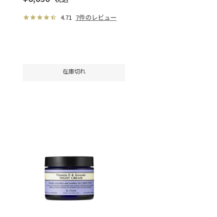
4.71
7件のレビュー
在庫切れ