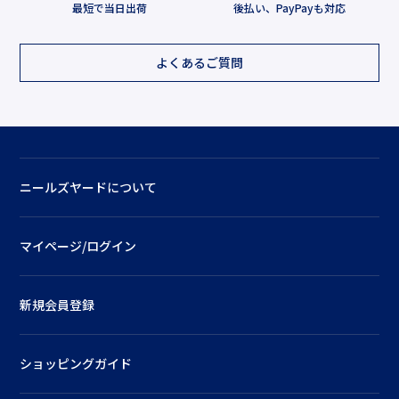
最短で当日出荷
後払い、PayPayも対応
よくあるご質問
ニールズヤードについて
マイページ/ログイン
新規会員登録
ショッピングガイド