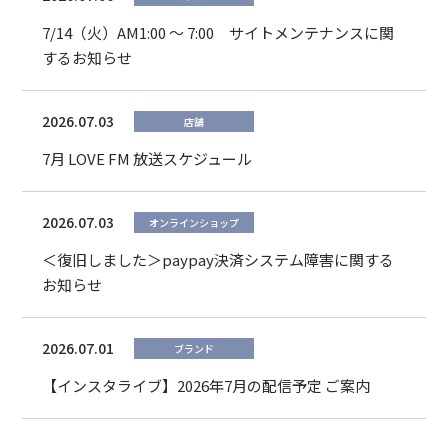
7/14（火）AM1:00 ～ 7:00 サイトメンテナンスに関
するお知らせ
2026.07.03
店舗
7月 LOVE FM 放送スケジュール
2026.07.03
オンラインショップ
＜復旧しました＞paypay決済システム障害に関する
お知らせ
2026.07.01
ブランド
【インスタライブ】2026年7月の配信予定 ご案内