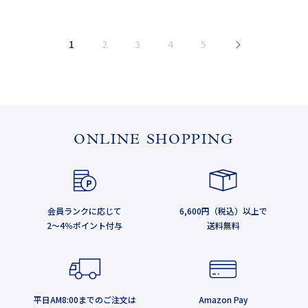
1
2
3
4
5
>
ONLINE SHOPPING
会員ランクに応じて
6,600円（税込）以上で
2～4％ポイント付与
送料無料
平日AM8:00までのご注文は
Amazon Pay