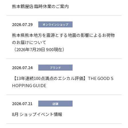
熊本鶴屋店 臨時休業のご案内
2026.07.29
オンラインショップ
熊本県熊本地方を震源とする地震の影響によるお荷物
のお届けについて
（2026年7月29日 9:00現在）
2026.07.24
ブランド
【13年連続100点満点のエシカル評価】THE GOOD S
HOPPING GUIDE
2026.07.21
店舗
8月 ショップイベント情報