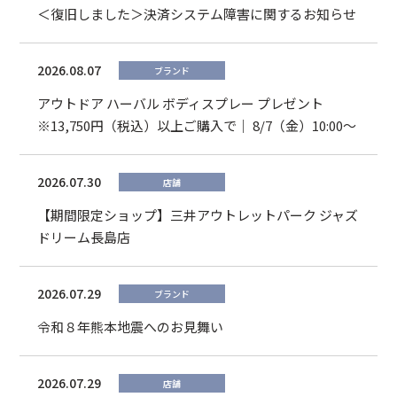
＜復旧しました＞決済システム障害に関するお知らせ
2026.08.07
ブランド
アウトドア ハーバル ボディスプレー プレゼント
※13,750円（税込）以上ご購入で｜ 8/7（金）10:00～
2026.07.30
店舗
【期間限定ショップ】三井アウトレットパーク ジャズ
ドリーム長島店
2026.07.29
ブランド
令和８年熊本地震へのお見舞い
2026.07.29
店舗