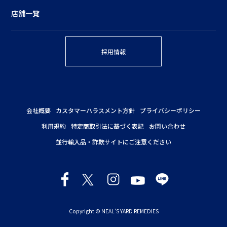
店舗一覧
採用情報
会社概要
カスタマーハラスメント方針
プライバシーポリシー
利用規約
特定商取引法に基づく表記
お問い合わせ
並行輸入品・詐欺サイトにご注意ください
Copyright © NEAL'S YARD REMEDIES