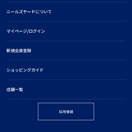
ニールズヤードについて
マイページ/ログイン
新規会員登録
ショッピングガイド
店舗一覧
採用情報