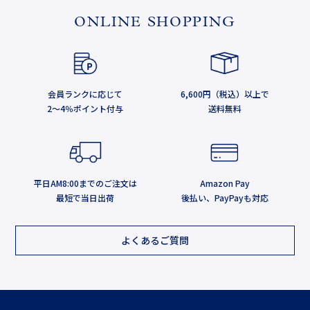
ONLINE SHOPPING
会員ランクに応じて
6,600円（税込）以上で
2～4％ポイント付与
送料無料
平日AM8:00までのご注文は
Amazon Pay
最短で当日出荷
後払い、PayPayも対応
よくあるご質問