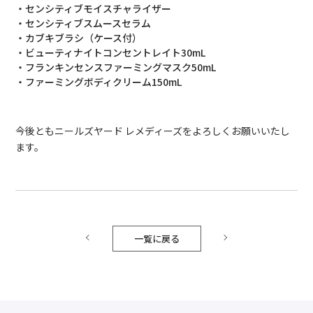
・センシティブモイスチャライザー
・センシティブスムースセラム
・カブキブラシ（ケース付）
・ビューティナイトコンセントレイト30mL
・フランキンセンスファーミングマスク50mL
・ファーミングボディクリーム150mL
今後ともニールズヤード レメディーズをよろしくお願いいたし
ます。
一覧に戻る