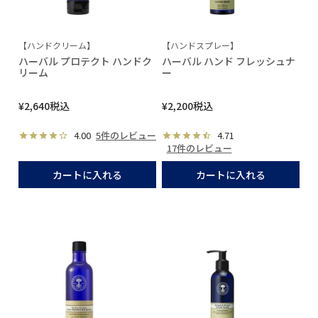
【ハンドクリーム】
【ハンドスプレー】
ハーバル プロテクト ハンドク
ハーバル ハンド フレッシュナ
リーム
ー
¥
2,640
税込
¥
2,200
税込
4.00
5件のレビュー
4.71
17件のレビュー
カートに入れる
カートに入れる