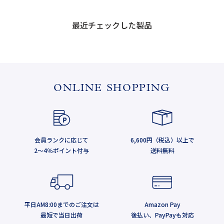
最近チェックした製品
ONLINE SHOPPING
会員ランクに応じて
6,600円（税込）以上で
2～4％ポイント付与
送料無料
平日AM8:00までのご注文は
Amazon Pay
最短で当日出荷
後払い、PayPayも対応