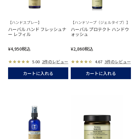
【ハンドスプレー】
【ハンドソープ（ジェルタイプ）】
ハーバル ハンド フレッシュナ
ハーバル プロテクト ハンドウ
ー レフィル
ォッシュ
¥
4,950
税込
¥
2,860
税込
5.00
2件のレビュー
4.67
3件のレビュー
カートに入れる
カートに入れる