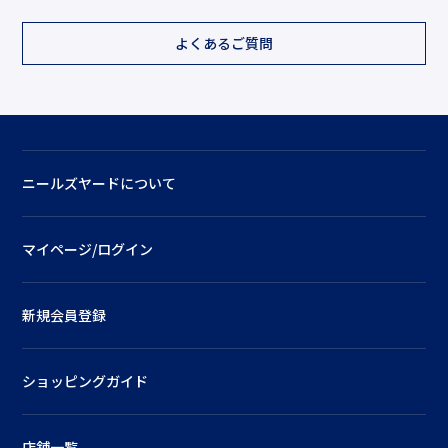
よくあるご質問
ニールズヤードについて
マイページ/ログイン
新規会員登録
ショッピングガイド
店舗一覧