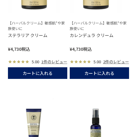
【ハーバルクリーム】敏感肌*や家
【ハーバルクリーム】敏感肌*や家
族使いに
族使いに
ステラリア クリーム
カレンデュラ クリーム
¥
4,730
税込
¥
4,730
税込
5.00
1件のレビュー
5.00
2件のレビュー
カートに入れる
カートに入れる