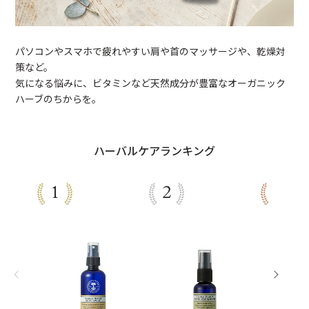
パソコンやスマホで疲れやすい肩や首のマッサージや、乾燥対
策など。
気になる悩みに、ビタミンなど天然成分が豊富なオーガニック
ハーブのちからを。
ハーバルケアランキング