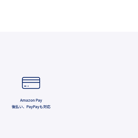
Amazon Pay
後払い、PayPayも対応