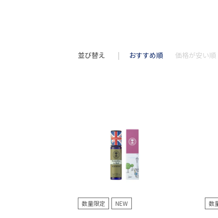
並び替え
おすすめ順
価格が安い順
数量限定
NEW
数