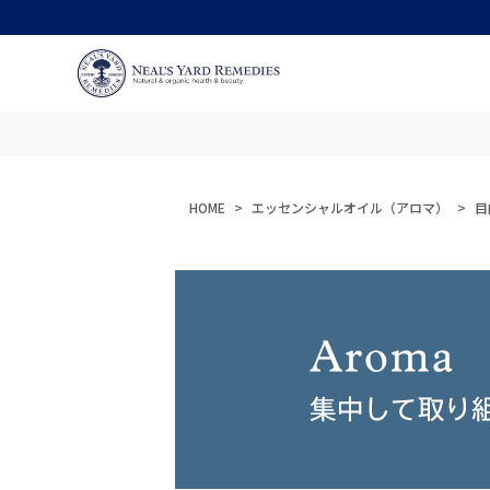
HOME
エッセンシャルオイル（アロマ）
目