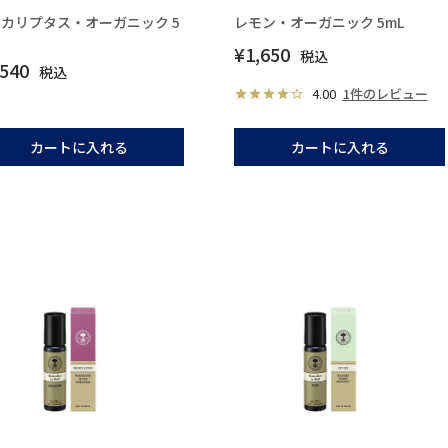
カリプタス・オーガニック 5
レモン・オーガニック 5mL
¥
1,650
税込
,540
税込
4.00
1件のレビュー
カートに入れる
カートに入れる