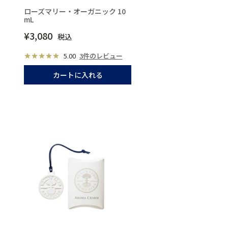
ローズマリー・オーガニック 10
mL
¥
3,080
税込
5.00
3件のレビュー
カートに入れる