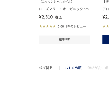
【エッセンシャルオイル】
【携
ローズマリー・オーガニック 5mL
アロ
¥
2,310
¥
2
税込
5.00
1件のレビュー
在庫切れ
並び替え
おすすめ順
価格が安い順