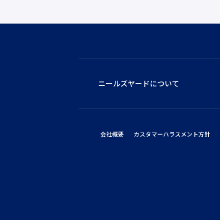
ニールズヤードについて
会社概要
カスタマーハラスメント方針