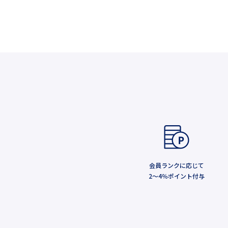
会員ランクに応じて
2～4％ポイント付与