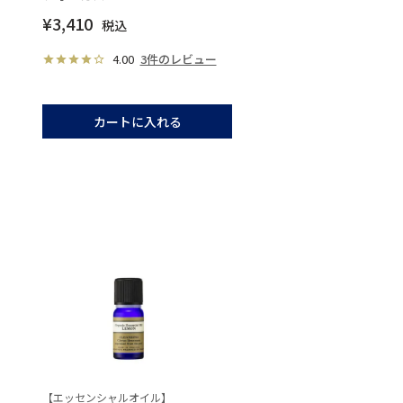
¥
3,410
税込
4.00
3件のレビュー
カートに入れる
【エッセンシャルオイル】