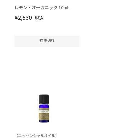
レモン・オーガニック 10mL
¥
2,530
税込
在庫切れ
【エッセンシャルオイル】