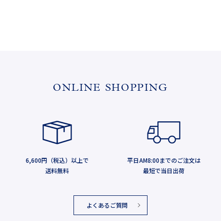
ONLINE SHOPPING
6,600円（税込）以上で
平日AM8:00までのご注文は
送料無料
最短で当日出荷
よくあるご質問