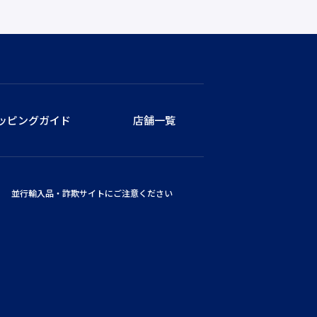
ッピングガイド
店舗一覧
並行輸入品・詐欺サイトにご注意ください