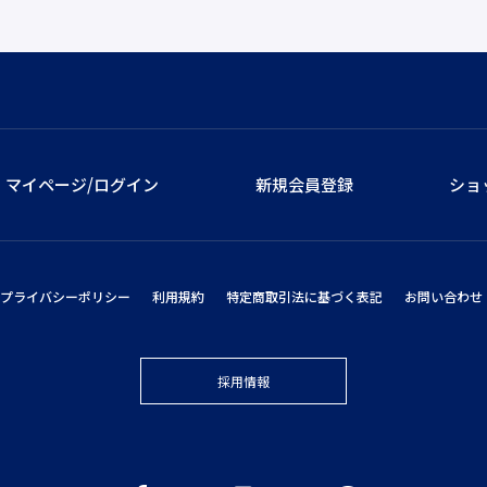
マイページ/ログイン
新規会員登録
ショ
プライバシーポリシー
利用規約
特定商取引法に基づく表記
お問い合わせ
採用情報