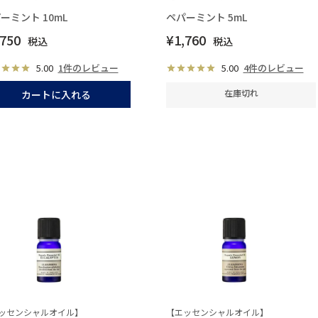
ーミント 10mL
ペパーミント 5mL
,750
¥
1,760
税込
税込
5.00
1件のレビュー
5.00
4件のレビュー
在庫切れ
カートに入れる
ッセンシャルオイル】
【エッセンシャルオイル】