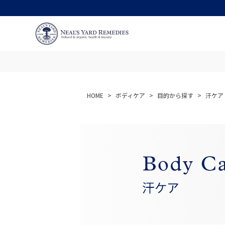
HOME
ボディケア
目的から探す
汗ケア