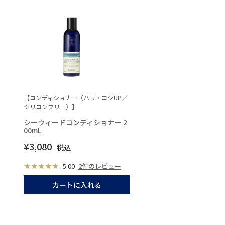
【コンディショナー（ハリ・コシUP／
シリコンフリー）】
シーウィードコンディショナー 2
00mL
¥
3,080
税込
5.00
2件のレビュー
カートに入れる