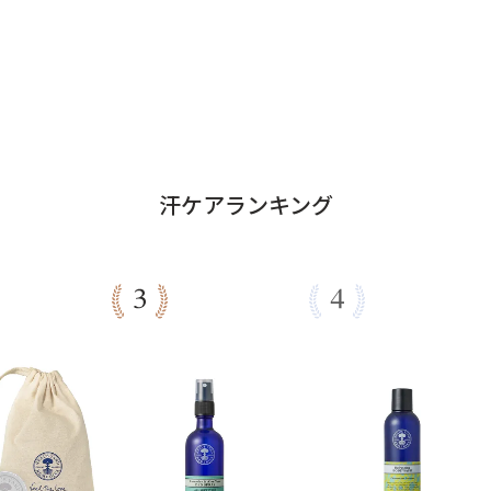
汗ケアランキング