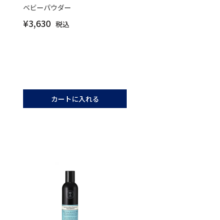
ベビーパウダー
¥
3,630
税込
カートに入れる