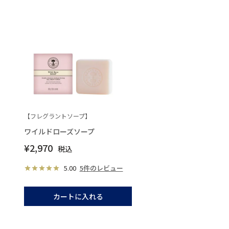
【フレグラントソープ】
ワイルドローズソープ
¥
2,970
税込
5.00
5件のレビュー
カートに入れる