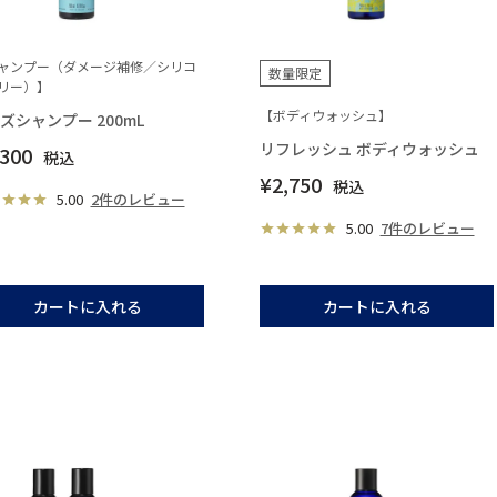
ャンプー（ダメージ補修／シリコ
数量限定
リー）】
【ボディウォッシュ】
ズシャンプー 200mL
リフレッシュ ボディウォッシュ
,300
税込
¥
2,750
税込
5.00
2件のレビュー
5.00
7件のレビュー
カートに入れる
カートに入れる